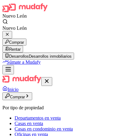
Nuevo León
Nuevo León
Comprar
Rentar
Desarrollos
Desarrollos inmobiliarios
Súmate a Mudafy
Inicio
Comprar
Por tipo de propiedad
Departamentos en venta
Casas en venta
Casas en condominio en venta
Oficinas en venta