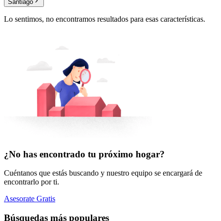
Santiago
Lo sentimos, no encontramos resultados para esas características.
¿No has encontrado tu próximo hogar?
Cuéntanos que estás buscando y nuestro equipo se encargará de
encontrarlo por ti.
Asesorate Gratis
Búsquedas más populares