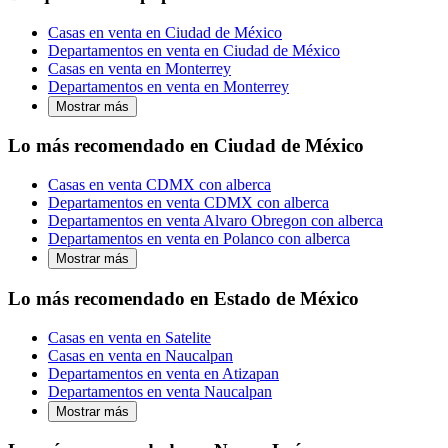
Casas en venta en Ciudad de México
Departamentos en venta en Ciudad de México
Casas en venta en Monterrey
Departamentos en venta en Monterrey
Mostrar más
Lo más recomendado en Ciudad de México
Casas en venta CDMX con alberca
Departamentos en venta CDMX con alberca
Departamentos en venta Alvaro Obregon con alberca
Departamentos en venta en Polanco con alberca
Mostrar más
Lo más recomendado en Estado de México
Casas en venta en Satelite
Casas en venta en Naucalpan
Departamentos en venta en Atizapan
Departamentos en venta Naucalpan
Mostrar más