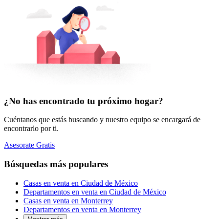
¿No has encontrado tu próximo hogar?
Cuéntanos que estás buscando y nuestro equipo se encargará de
encontrarlo por ti.
Asesorate Gratis
Búsquedas más populares
Casas en venta en Ciudad de México
Departamentos en venta en Ciudad de México
Casas en venta en Monterrey
Departamentos en venta en Monterrey