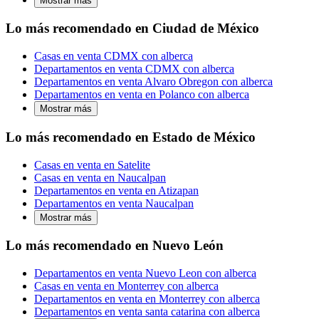
Mostrar más
Lo más recomendado en Ciudad de México
Casas en venta CDMX con alberca
Departamentos en venta CDMX con alberca
Departamentos en venta Alvaro Obregon con alberca
Departamentos en venta en Polanco con alberca
Mostrar más
Lo más recomendado en Estado de México
Casas en venta en Satelite
Casas en venta en Naucalpan
Departamentos en venta en Atizapan
Departamentos en venta Naucalpan
Mostrar más
Lo más recomendado en Nuevo León
Departamentos en venta Nuevo Leon con alberca
Casas en venta en Monterrey con alberca
Departamentos en venta en Monterrey con alberca
Departamentos en venta santa catarina con alberca