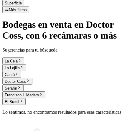
Superficie
Más filtros
Bodegas
en
venta
en Doctor
Coss, con 6 recámaras o más
Sugerencias para tu búsqueda
La Ceja
La Lajilla
Cantú
Doctor Coss
Serafín
Francisco I. Madero
El Brasil
Lo sentimos, no encontramos resultados para esas características.