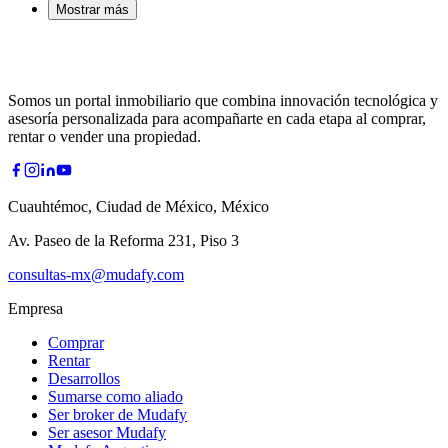
Mostrar más
Somos un portal inmobiliario que combina innovación tecnológica y
asesoría personalizada para acompañarte en cada etapa al comprar,
rentar o vender una propiedad.
Cuauhtémoc, Ciudad de México, México
Av. Paseo de la Reforma 231, Piso 3
consultas-mx@mudafy.com
Empresa
Comprar
Rentar
Desarrollos
Sumarse como aliado
Ser broker de Mudafy
Ser asesor Mudafy