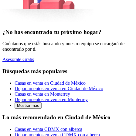
¿No has encontrado tu próximo hogar?
Cuéntanos que estás buscando y nuestro equipo se encargará de
encontrarlo por ti.
Asesorate Gratis
Búsquedas más populares
Casas en venta en Ciudad de México
Departamentos en venta en Ciudad de México
Casas en venta en Monterrey
Departamentos en venta en Monterrey
Mostrar más
Lo más recomendado en Ciudad de México
Casas en venta CDMX con alberca
Departamentos en venta CDMX con alberca