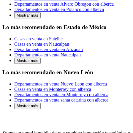
Departamentos en venta Alvaro Obregon con alberca
Departamentos en venta en Polanco con alberca
Mostrar más
Lo más recomendado en Estado de México
Casas en venta en Satelite
Casas en venta en Naucalpan
Departamentos en venta en Atizapan
Departamentos en venta Naucalpan
Mostrar más
Lo más recomendado en Nuevo León
Departamentos en venta Nuevo Leon con alberca
Casas en venta en Monterrey con alberca
Departamentos en venta en Monterrey con alberca
Departamentos en venta santa catarina con alberca
Mostrar más
Somos un portal inmobiliario que combina innovación tecnológica y