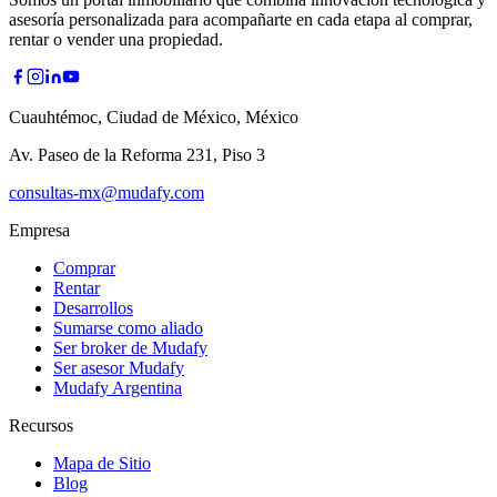
asesoría personalizada para acompañarte en cada etapa al comprar,
rentar o vender una propiedad.
Cuauhtémoc, Ciudad de México, México
Av. Paseo de la Reforma 231, Piso 3
consultas-mx@mudafy.com
Empresa
Comprar
Rentar
Desarrollos
Sumarse como aliado
Ser broker de Mudafy
Ser asesor Mudafy
Mudafy Argentina
Recursos
Mapa de Sitio
Blog