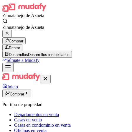
Zihuatanejo de Azueta
Zihuatanejo de Azueta
Comprar
Rentar
Desarrollos
Desarrollos inmobiliarios
Súmate a Mudafy
Inicio
Comprar
Por tipo de propiedad
Departamentos en venta
Casas en venta
Casas en condominio en venta
Oficinas en venta