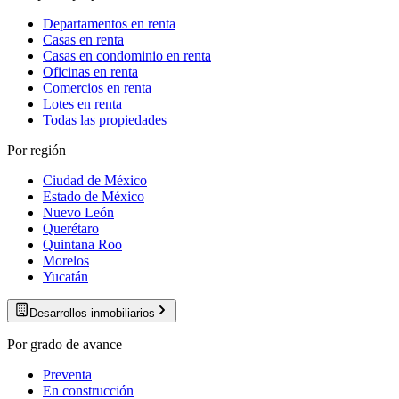
Departamentos en renta
Casas en renta
Casas en condominio en renta
Oficinas en renta
Comercios en renta
Lotes en renta
Todas las propiedades
Por región
Ciudad de México
Estado de México
Nuevo León
Querétaro
Quintana Roo
Morelos
Yucatán
Desarrollos inmobiliarios
Por grado de avance
Preventa
En construcción