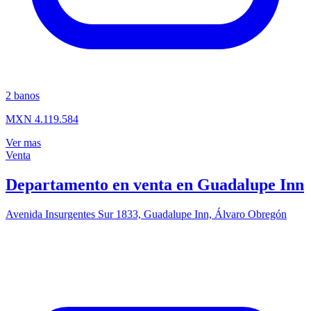
2
banos
MXN 4.119.584
Ver mas
Venta
Departamento en venta en Guadalupe Inn
Avenida Insurgentes Sur 1833, Guadalupe Inn, Álvaro Obregón