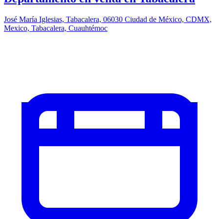
José María Iglesias, Tabacalera, 06030 Ciudad de México, CDMX,
Mexico, Tabacalera, Cuauhtémoc