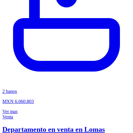
2
banos
MXN 6.060.803
Ver mas
Venta
Departamento en venta en Lomas