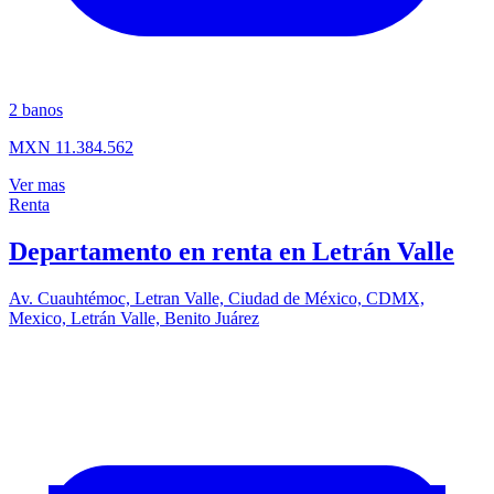
2
banos
MXN 11.384.562
Ver mas
Renta
Departamento en renta en Letrán Valle
Av. Cuauhtémoc, Letran Valle, Ciudad de México, CDMX,
Mexico, Letrán Valle, Benito Juárez