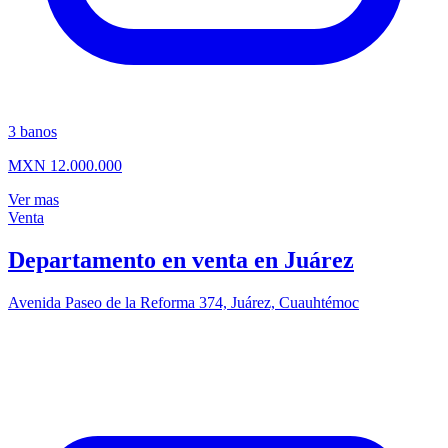
3
banos
MXN 12.000.000
Ver mas
Venta
Departamento en venta en Juárez
Avenida Paseo de la Reforma 374, Juárez, Cuauhtémoc