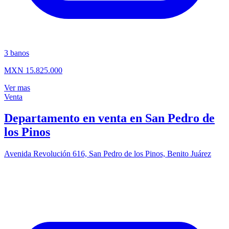
3
banos
MXN 15.825.000
Ver mas
Venta
Departamento en venta en San Pedro de
los Pinos
Avenida Revolución 616, San Pedro de los Pinos, Benito Juárez