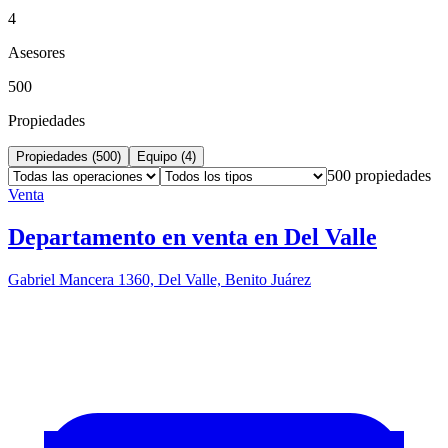
4
Asesores
500
Propiedades
Propiedades (
500
)
Equipo (
4
)
500
propiedades
Venta
Departamento en venta en Del Valle
Gabriel Mancera 1360, Del Valle, Benito Juárez