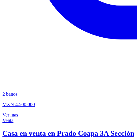
2
banos
MXN 4.500.000
Ver mas
Venta
Casa en venta en Prado Coapa 3A Sección