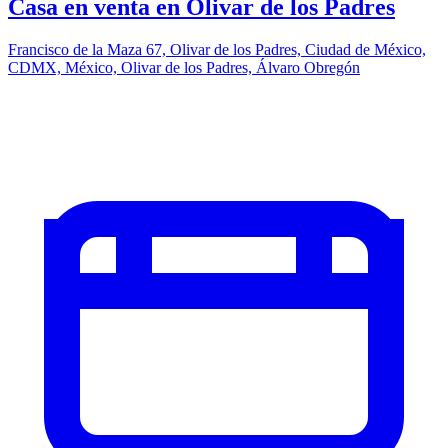
Casa en venta en Olivar de los Padres
Francisco de la Maza 67, Olivar de los Padres, Ciudad de México,
CDMX, México, Olivar de los Padres, Álvaro Obregón