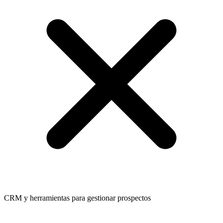
CRM y herramientas para gestionar prospectos