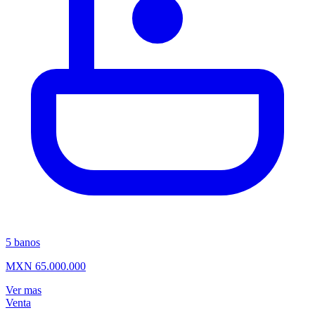
5
banos
MXN 65.000.000
Ver mas
Venta