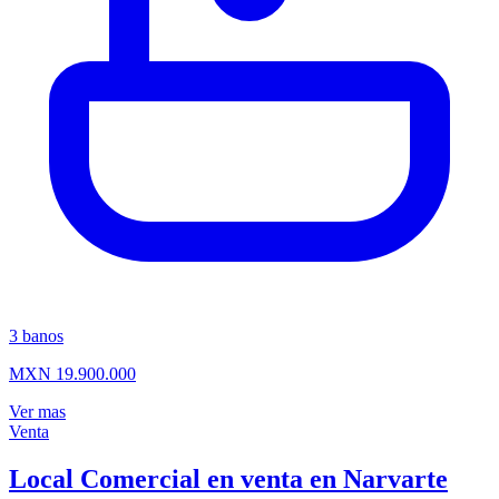
3
banos
MXN 19.900.000
Ver mas
Venta
Local Comercial en venta en Narvarte