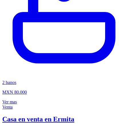
2
banos
MXN 80.000
Ver mas
Venta
Casa en venta en Ermita