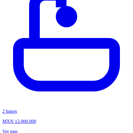
2
banos
MXN 12.000.000
Ver mas