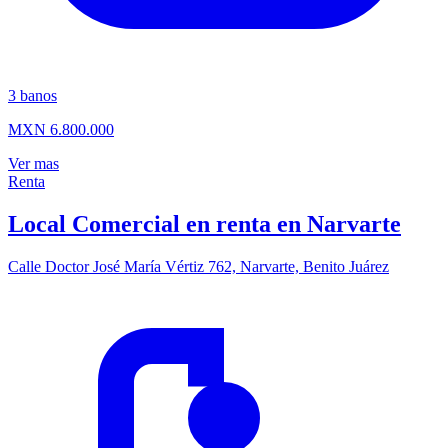
3
banos
MXN 6.800.000
Ver mas
Renta
Local Comercial en renta en Narvarte
Calle Doctor José María Vértiz 762, Narvarte, Benito Juárez