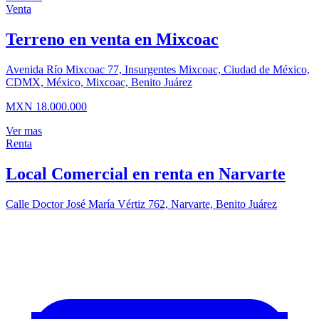
Venta
Terreno en venta en Mixcoac
Avenida Río Mixcoac 77, Insurgentes Mixcoac, Ciudad de México,
CDMX, México, Mixcoac, Benito Juárez
MXN 18.000.000
Ver mas
Renta
Local Comercial en renta en Narvarte
Calle Doctor José María Vértiz 762, Narvarte, Benito Juárez