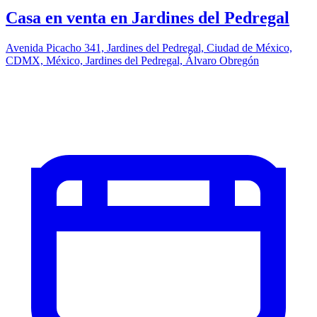
Casa en venta en Jardines del Pedregal
Avenida Picacho 341, Jardines del Pedregal, Ciudad de México,
CDMX, México, Jardines del Pedregal, Álvaro Obregón