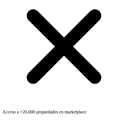
Acceso a +20,000 propiedades en marketplace