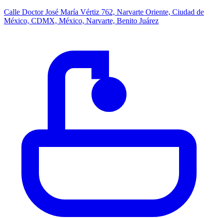
Calle Doctor José María Vértiz 762, Narvarte Oriente, Ciudad de
México, CDMX, México, Narvarte, Benito Juárez