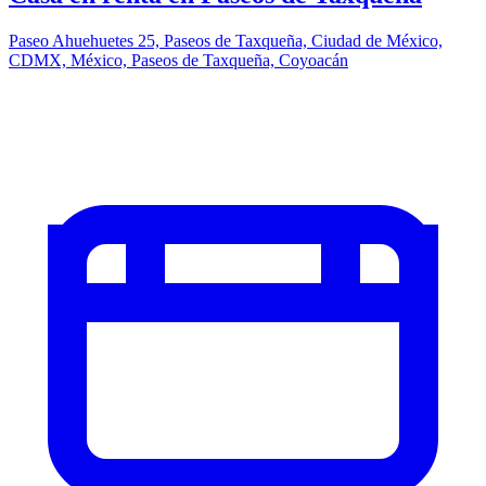
Paseo Ahuehuetes 25, Paseos de Taxqueña, Ciudad de México,
CDMX, México, Paseos de Taxqueña, Coyoacán