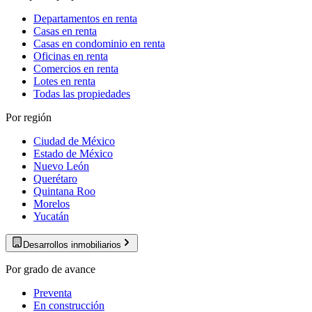
Departamentos en renta
Casas en renta
Casas en condominio en renta
Oficinas en renta
Comercios en renta
Lotes en renta
Todas las propiedades
Por región
Ciudad de México
Estado de México
Nuevo León
Querétaro
Quintana Roo
Morelos
Yucatán
Desarrollos inmobiliarios
Por grado de avance
Preventa
En construcción