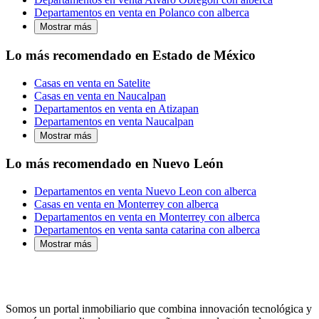
Departamentos en venta en Polanco con alberca
Mostrar más
Lo más recomendado en Estado de México
Casas en venta en Satelite
Casas en venta en Naucalpan
Departamentos en venta en Atizapan
Departamentos en venta Naucalpan
Mostrar más
Lo más recomendado en Nuevo León
Departamentos en venta Nuevo Leon con alberca
Casas en venta en Monterrey con alberca
Departamentos en venta en Monterrey con alberca
Departamentos en venta santa catarina con alberca
Mostrar más
Somos un portal inmobiliario que combina innovación tecnológica y