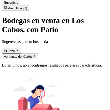
Superficie
Más filtros (1)
Bodegas
en
venta
en Los
Cabos, con Patio
Sugerencias para tu búsqueda
El Tezal
Ventanas del Cortés
Lo sentimos, no encontramos resultados para esas características.