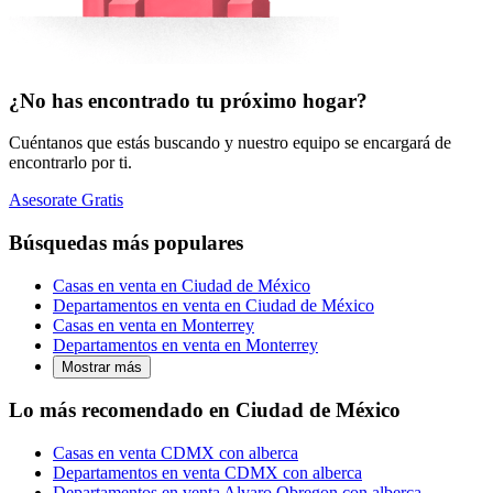
¿No has encontrado tu próximo hogar?
Cuéntanos que estás buscando y nuestro equipo se encargará de
encontrarlo por ti.
Asesorate Gratis
Búsquedas más populares
Casas en venta en Ciudad de México
Departamentos en venta en Ciudad de México
Casas en venta en Monterrey
Departamentos en venta en Monterrey
Mostrar más
Lo más recomendado en Ciudad de México
Casas en venta CDMX con alberca
Departamentos en venta CDMX con alberca
Departamentos en venta Alvaro Obregon con alberca