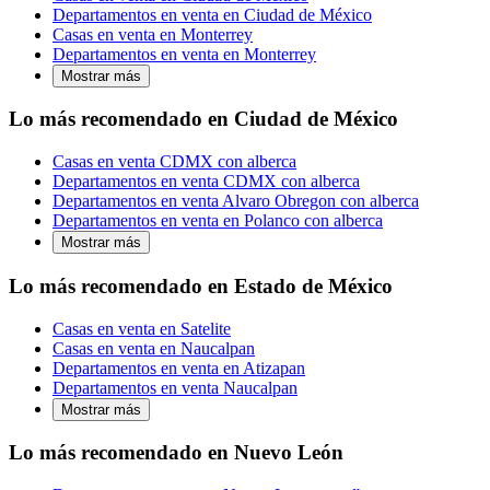
Departamentos en venta en Ciudad de México
Casas en venta en Monterrey
Departamentos en venta en Monterrey
Mostrar más
Lo más recomendado en Ciudad de México
Casas en venta CDMX con alberca
Departamentos en venta CDMX con alberca
Departamentos en venta Alvaro Obregon con alberca
Departamentos en venta en Polanco con alberca
Mostrar más
Lo más recomendado en Estado de México
Casas en venta en Satelite
Casas en venta en Naucalpan
Departamentos en venta en Atizapan
Departamentos en venta Naucalpan
Mostrar más
Lo más recomendado en Nuevo León