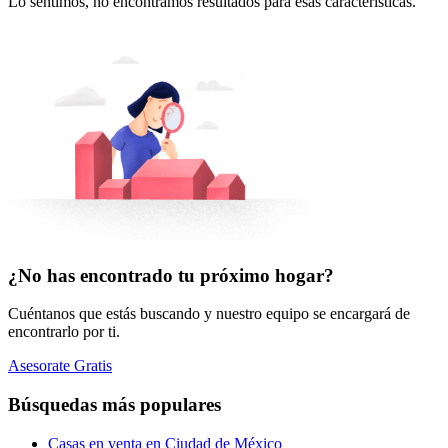
Lo sentimos, no encontramos resultados para esas características.
¿No has encontrado tu próximo hogar?
Cuéntanos que estás buscando y nuestro equipo se encargará de
encontrarlo por ti.
Asesorate Gratis
Búsquedas más populares
Casas en venta en Ciudad de México