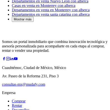
Departamentos en venta Nuevo Leon con alberca
Casas en venta en Monterrey con alberca
Departamentos en venta en Monterrey con alberca
Departamentos en venta santa catarina con alberca
Mostrar más
Somos un portal inmobiliario que combina innovación tecnológica y
asesoría personalizada para acompañarte en cada etapa al comprar,
rentar o vender una propiedad.
Cuauhtémoc, Ciudad de México, México
Av. Paseo de la Reforma 231, Piso 3
consultas-mx@mudafy.com
Empresa
Comprar
Rentar
Desarrollos