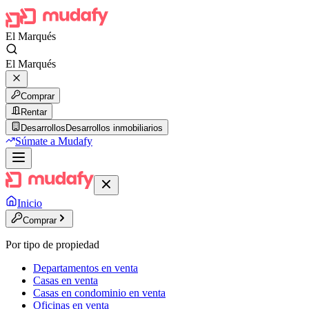
El Marqués
El Marqués
Comprar
Rentar
Desarrollos
Desarrollos inmobiliarios
Súmate a Mudafy
Inicio
Comprar
Por tipo de propiedad
Departamentos en venta
Casas en venta
Casas en condominio en venta
Oficinas en venta