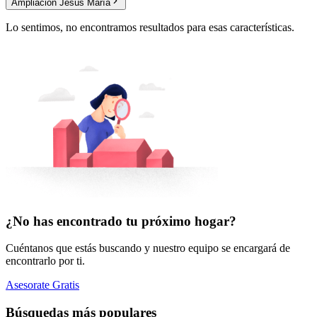
Ampliación Jesús María
Lo sentimos, no encontramos resultados para esas características.
¿No has encontrado tu próximo hogar?
Cuéntanos que estás buscando y nuestro equipo se encargará de
encontrarlo por ti.
Asesorate Gratis
Búsquedas más populares