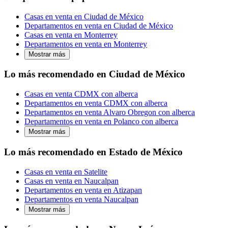
Casas en venta en Ciudad de México
Departamentos en venta en Ciudad de México
Casas en venta en Monterrey
Departamentos en venta en Monterrey
Mostrar más
Lo más recomendado en Ciudad de México
Casas en venta CDMX con alberca
Departamentos en venta CDMX con alberca
Departamentos en venta Alvaro Obregon con alberca
Departamentos en venta en Polanco con alberca
Mostrar más
Lo más recomendado en Estado de México
Casas en venta en Satelite
Casas en venta en Naucalpan
Departamentos en venta en Atizapan
Departamentos en venta Naucalpan
Mostrar más