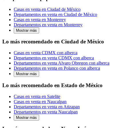
Casas en venta en Ciudad de México
Departamentos en venta en Ciudad de México
Casas en venta en Monterrey
Departamentos en venta en Monterrey
Mostrar más
Lo más recomendado en Ciudad de México
Casas en venta CDMX con alberca
Departamentos en venta CDMX con alberca
Departamentos en venta Alvaro Obregon con alberca
Departamentos en venta en Polanco con alberca
Mostrar más
Lo más recomendado en Estado de México
Casas en venta en Satelite
Casas en venta en Naucalpan
Departamentos en venta en Atizapan
Departamentos en venta Naucalpan
Mostrar más