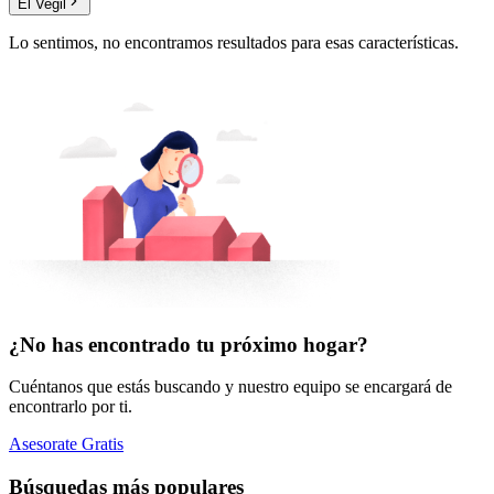
El Vegil
Lo sentimos, no encontramos resultados para esas características.
¿No has encontrado tu próximo hogar?
Cuéntanos que estás buscando y nuestro equipo se encargará de
encontrarlo por ti.
Asesorate Gratis
Búsquedas más populares