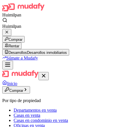
Huimilpan
Huimilpan
Comprar
Rentar
Desarrollos
Desarrollos inmobiliarios
Súmate a Mudafy
Inicio
Comprar
Por tipo de propiedad
Departamentos en venta
Casas en venta
Casas en condominio en venta
Oficinas en venta