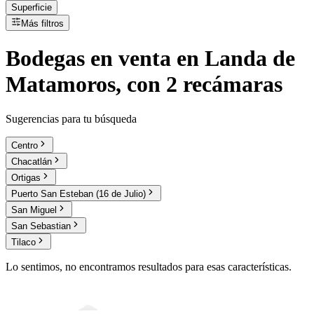
Superficie
Más filtros
Bodegas
en
venta
en Landa de
Matamoros, con 2 recámaras
Sugerencias para tu búsqueda
Centro
Chacatlán
Ortigas
Puerto San Esteban (16 de Julio)
San Miguel
San Sebastian
Tilaco
Lo sentimos, no encontramos resultados para esas características.