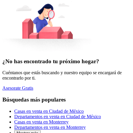
¿No has encontrado tu próximo hogar?
Cuéntanos que estás buscando y nuestro equipo se encargará de
encontrarlo por ti.
Asesorate Gratis
Búsquedas más populares
Casas en venta en Ciudad de México
Departamentos en venta en Ciudad de México
Casas en venta en Monterrey
Departamentos en venta en Monterrey