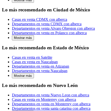
Mostrar más
Lo más recomendado en Ciudad de México
Casas en venta CDMX con alberca
Departamentos en venta CDMX con alberca
Departamentos en venta Alvaro Obregon con alberca
Departamentos en venta en Polanco con alberca
Mostrar más
Lo más recomendado en Estado de México
Casas en venta en Satelite
Casas en venta en Naucalpan
Departamentos en venta en Atizapan
Departamentos en venta Naucalpan
Mostrar más
Lo más recomendado en Nuevo León
Departamentos en venta Nuevo Leon con alberca
Casas en venta en Monterrey con alberca
Departamentos en venta en Monterrey con alberca
Departamentos en venta santa catarina con alberca