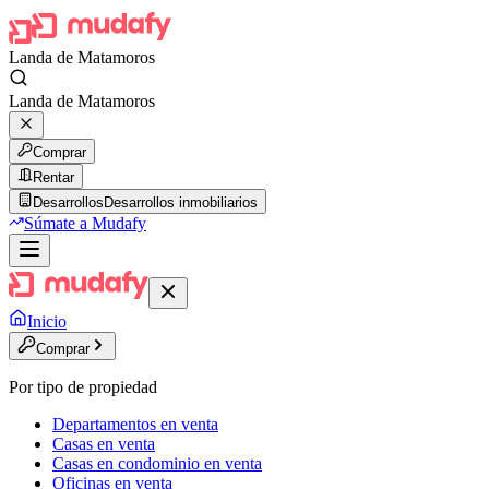
Landa de Matamoros
Landa de Matamoros
Comprar
Rentar
Desarrollos
Desarrollos inmobiliarios
Súmate a Mudafy
Inicio
Comprar
Por tipo de propiedad
Departamentos en venta
Casas en venta
Casas en condominio en venta
Oficinas en venta