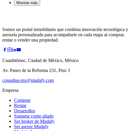
Mostrar más
Somos un portal inmobiliario que combina innovación tecnológica y
asesoría personalizada para acompañarte en cada etapa al comprar,
rentar o vender una propiedad.
Cuauhtémoc, Ciudad de México, México
Av. Paseo de la Reforma 231, Piso 3
consultas-mx@mudafy.com
Empresa
Comprar
Rentar
Desarrollos
Sumarse como aliado
Ser broker de Mudafy
Ser asesor Mudafy