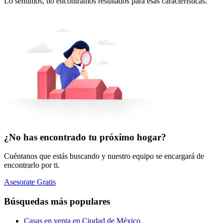
Lo sentimos, no encontramos resultados para esas características.
¿No has encontrado tu próximo hogar?
Cuéntanos que estás buscando y nuestro equipo se encargará de
encontrarlo por ti.
Asesorate Gratis
Búsquedas más populares
Casas en venta en Ciudad de México