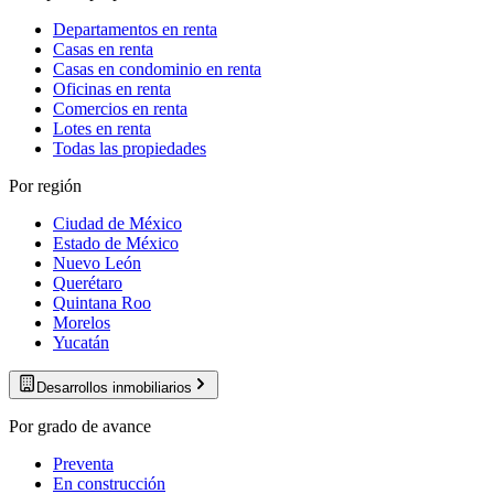
Departamentos en renta
Casas en renta
Casas en condominio en renta
Oficinas en renta
Comercios en renta
Lotes en renta
Todas las propiedades
Por región
Ciudad de México
Estado de México
Nuevo León
Querétaro
Quintana Roo
Morelos
Yucatán
Desarrollos inmobiliarios
Por grado de avance
Preventa
En construcción