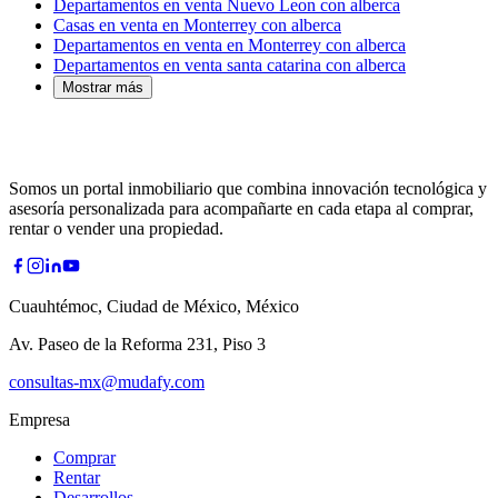
Departamentos en venta Nuevo Leon con alberca
Casas en venta en Monterrey con alberca
Departamentos en venta en Monterrey con alberca
Departamentos en venta santa catarina con alberca
Mostrar más
Somos un portal inmobiliario que combina innovación tecnológica y
asesoría personalizada para acompañarte en cada etapa al comprar,
rentar o vender una propiedad.
Cuauhtémoc, Ciudad de México, México
Av. Paseo de la Reforma 231, Piso 3
consultas-mx@mudafy.com
Empresa
Comprar
Rentar
Desarrollos