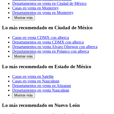
Departamentos en venta en Ciudad de México
Casas en venta en Monterrey
Departamentos en venta en Monterrey
Mostrar más
Lo más recomendado en Ciudad de México
Casas en venta CDMX con alberca
Departamentos en venta CDMX con alberca
Departamentos en venta Alvaro Obregon con alberca
Departamentos en venta en Polanco con alberca
Mostrar más
Lo más recomendado en Estado de México
Casas en venta en Satelite
Casas en venta en Naucalpan
Departamentos en venta en Atizapan
Departamentos en venta Naucalpan
Mostrar más
Lo más recomendado en Nuevo León