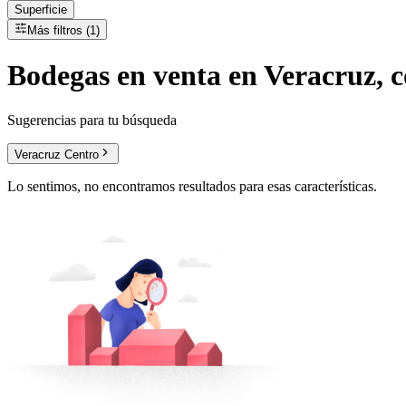
Superficie
Más filtros (1)
Bodegas
en
venta
en Veracruz, c
Sugerencias para tu búsqueda
Veracruz Centro
Lo sentimos, no encontramos resultados para esas características.