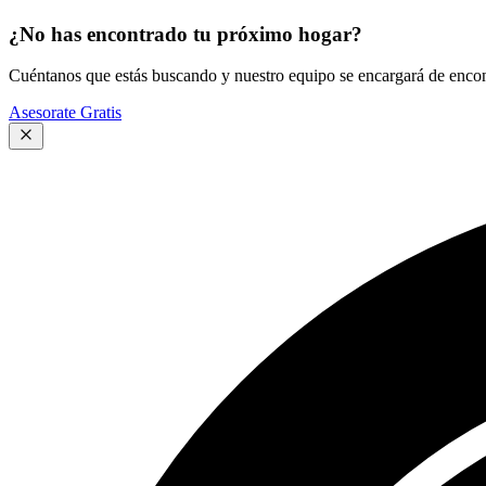
¿No has encontrado tu próximo hogar?
Cuéntanos que estás buscando y nuestro equipo se encargará de encont
Asesorate Gratis