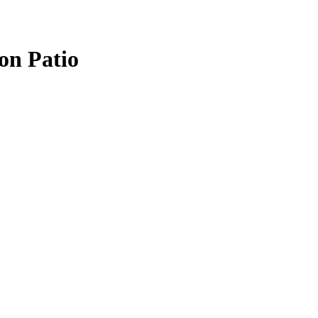
on Patio