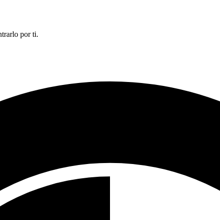
rarlo por ti.