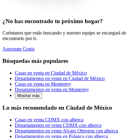
¿No has encontrado tu próximo hogar?
Cuéntanos que estás buscando y nuestro equipo se encargará de
encontrarlo por ti.
Asesorate Gratis
Búsquedas más populares
Casas en venta en Ciudad de México
Departamentos en venta en Ciudad de México
Casas en venta en Monterrey
Departamentos en venta en Monterrey
Mostrar más
Lo más recomendado en Ciudad de México
Casas en venta CDMX con alberca
Departamentos en venta CDMX con alberca
Departamentos en venta Alvaro Obregon con alberca
Departamentos en venta en Polanco con alberca