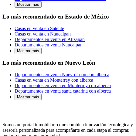
Mostrar más
Lo más recomendado en Estado de México
Casas en venta en Satelite
Casas en venta en Naucalpan
Departamentos en venta en Atizapan
Departamentos en venta Naucalpan
Mostrar más
Lo más recomendado en Nuevo León
Departamentos en venta Nuevo Leon con alberca
Casas en venta en Monterrey con alberca
Departamentos en venta en Monterrey con alberca
Departamentos en venta santa catarina con alberca
Mostrar más
Somos un portal inmobiliario que combina innovación tecnológica y
asesoría personalizada para acompañarte en cada etapa al comprar,
rentar o vender una propiedad.