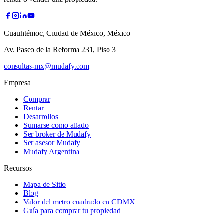
Cuauhtémoc, Ciudad de México, México
Av. Paseo de la Reforma 231, Piso 3
consultas-mx@mudafy.com
Empresa
Comprar
Rentar
Desarrollos
Sumarse como aliado
Ser broker de Mudafy
Ser asesor Mudafy
Mudafy Argentina
Recursos
Mapa de Sitio
Blog
Valor del metro cuadrado en CDMX
Guía para comprar tu propiedad