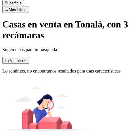
Superficie
Más filtros
Casas
en
venta
en Tonalá, con 3
recámaras
Sugerencias para tu búsqueda
La Victoria
Lo sentimos, no encontramos resultados para esas características.