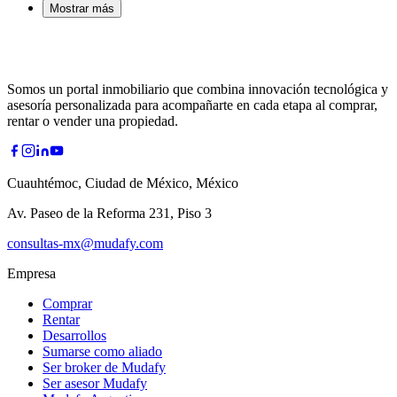
Mostrar más
Somos un portal inmobiliario que combina innovación tecnológica y
asesoría personalizada para acompañarte en cada etapa al comprar,
rentar o vender una propiedad.
Cuauhtémoc, Ciudad de México, México
Av. Paseo de la Reforma 231, Piso 3
consultas-mx@mudafy.com
Empresa
Comprar
Rentar
Desarrollos
Sumarse como aliado
Ser broker de Mudafy
Ser asesor Mudafy