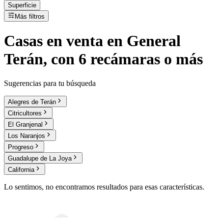
Superficie
Más filtros
Casas
en
venta
en General
Terán, con 6 recámaras o más
Sugerencias para tu búsqueda
Alegres de Terán
Citricultores
El Granjenal
Los Naranjos
Progreso
Guadalupe de La Joya
California
Lo sentimos, no encontramos resultados para esas características.