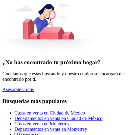
¿No has encontrado tu próximo hogar?
Cuéntanos que estás buscando y nuestro equipo se encargará de
encontrarlo por ti.
Asesorate Gratis
Búsquedas más populares
Casas en venta en Ciudad de México
Departamentos en venta en Ciudad de México
Casas en venta en Monterrey
Departamentos en venta en Monterrey