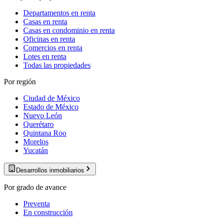
Departamentos en renta
Casas en renta
Casas en condominio en renta
Oficinas en renta
Comercios en renta
Lotes en renta
Todas las propiedades
Por región
Ciudad de México
Estado de México
Nuevo León
Querétaro
Quintana Roo
Morelos
Yucatán
Desarrollos inmobiliarios
Por grado de avance
Preventa
En construcción