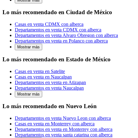
Mostrar más
Lo más recomendado en Ciudad de México
Casas en venta CDMX con alberca
Departamentos en venta CDMX con alberca
Departamentos en venta Alvaro Obregon con alberca
Departamentos en venta en Polanco con alberca
Mostrar más
Lo más recomendado en Estado de México
Casas en venta en Satelite
Casas en venta en Naucalpan
Departamentos en venta en Atizapan
Departamentos en venta Naucalpan
Mostrar más
Lo más recomendado en Nuevo León
Departamentos en venta Nuevo Leon con alberca
Casas en venta en Monterrey con alberca
Departamentos en venta en Monterrey con alberca
Departamentos en venta santa catarina con alberca