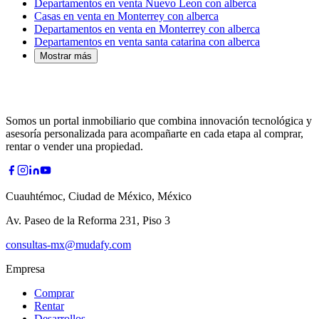
Departamentos en venta Nuevo Leon con alberca
Casas en venta en Monterrey con alberca
Departamentos en venta en Monterrey con alberca
Departamentos en venta santa catarina con alberca
Mostrar más
Somos un portal inmobiliario que combina innovación tecnológica y
asesoría personalizada para acompañarte en cada etapa al comprar,
rentar o vender una propiedad.
Cuauhtémoc, Ciudad de México, México
Av. Paseo de la Reforma 231, Piso 3
consultas-mx@mudafy.com
Empresa
Comprar
Rentar
Desarrollos