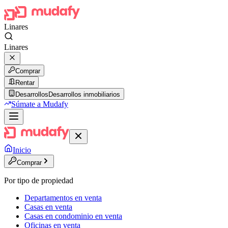
Linares
Linares
Comprar
Rentar
Desarrollos
Desarrollos inmobiliarios
Súmate a Mudafy
Inicio
Comprar
Por tipo de propiedad
Departamentos en venta
Casas en venta
Casas en condominio en venta
Oficinas en venta