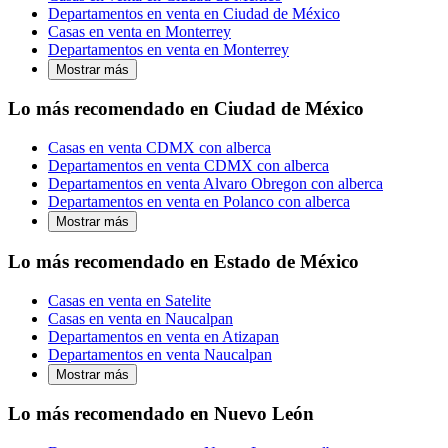
Departamentos en venta en Ciudad de México
Casas en venta en Monterrey
Departamentos en venta en Monterrey
Mostrar más
Lo más recomendado en Ciudad de México
Casas en venta CDMX con alberca
Departamentos en venta CDMX con alberca
Departamentos en venta Alvaro Obregon con alberca
Departamentos en venta en Polanco con alberca
Mostrar más
Lo más recomendado en Estado de México
Casas en venta en Satelite
Casas en venta en Naucalpan
Departamentos en venta en Atizapan
Departamentos en venta Naucalpan
Mostrar más
Lo más recomendado en Nuevo León