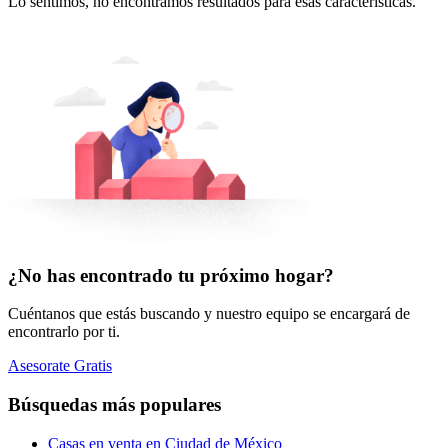
Lo sentimos, no encontramos resultados para esas características.
¿No has encontrado tu próximo hogar?
Cuéntanos que estás buscando y nuestro equipo se encargará de
encontrarlo por ti.
Asesorate Gratis
Búsquedas más populares
Casas en venta en Ciudad de México