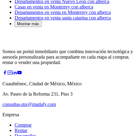
Departamentos en venta Nuevo Leon con alberca
Casas en venta en Monterrey con alberca
Departamentos en venta en Monterrey con alberca
Departamentos en venta santa catarina con alberca
Mostrar más
Somos un portal inmobiliario que combina innovación tecnológica y
asesoría personalizada para acompañarte en cada etapa al comprar,
rentar o vender una propiedad.
Cuauhtémoc, Ciudad de México, México
Av. Paseo de la Reforma 231, Piso 3
consultas-mx@mudafy.com
Empresa
Comprar
Rentar
Desarrollos