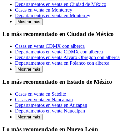
Departamentos en venta en Ciudad de México
Casas en venta en Monterrey
Departamentos en venta en Monterrey
Mostrar más
Lo más recomendado en Ciudad de México
Casas en venta CDMX con alberca
Departamentos en venta CDMX con alberca
Departamentos en venta Alvaro Obregon con alberca
Departamentos en venta en Polanco con alberca
Mostrar más
Lo más recomendado en Estado de México
Casas en venta en Satelite
Casas en venta en Naucalpan
Departamentos en venta en Atizapan
Departamentos en venta Naucalpan
Mostrar más
Lo más recomendado en Nuevo León