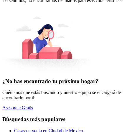
Lo sentimos, no encontramos resultados para esas características.
¿No has encontrado tu próximo hogar?
Cuéntanos que estás buscando y nuestro equipo se encargará de
encontrarlo por ti.
Asesorate Gratis
Búsquedas más populares
Casas en venta en Ciudad de México