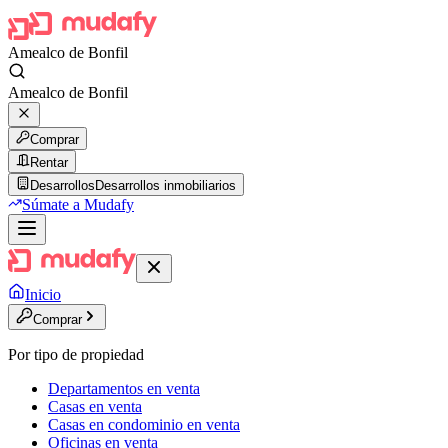
Amealco de Bonfil
Amealco de Bonfil
Comprar
Rentar
Desarrollos
Desarrollos inmobiliarios
Súmate a Mudafy
Inicio
Comprar
Por tipo de propiedad
Departamentos en venta
Casas en venta
Casas en condominio en venta
Oficinas en venta