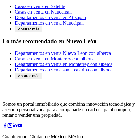
Casas en venta en Satelite
Casas en venta en Naucalpan
Departamentos en venta en Atizapan
Departamentos en venta Naucalpan
Mostrar más
Lo más recomendado en Nuevo León
Departamentos en venta Nuevo Leon con alberca
Casas en venta en Monterrey con alberca
Departamentos en venta en Monterrey con alberca
Departamentos en venta santa catarina con alberca
Mostrar más
Somos un portal inmobiliario que combina innovación tecnológica y
asesoría personalizada para acompañarte en cada etapa al comprar,
rentar o vender una propiedad.
Cuauhtémoc, Ciudad de México, México