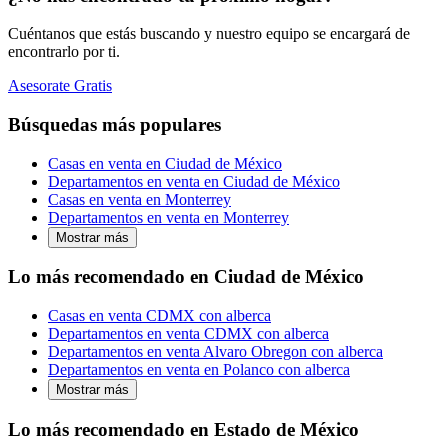
Cuéntanos que estás buscando y nuestro equipo se encargará de
encontrarlo por ti.
Asesorate Gratis
Búsquedas más populares
Casas en venta en Ciudad de México
Departamentos en venta en Ciudad de México
Casas en venta en Monterrey
Departamentos en venta en Monterrey
Mostrar más
Lo más recomendado en Ciudad de México
Casas en venta CDMX con alberca
Departamentos en venta CDMX con alberca
Departamentos en venta Alvaro Obregon con alberca
Departamentos en venta en Polanco con alberca
Mostrar más
Lo más recomendado en Estado de México