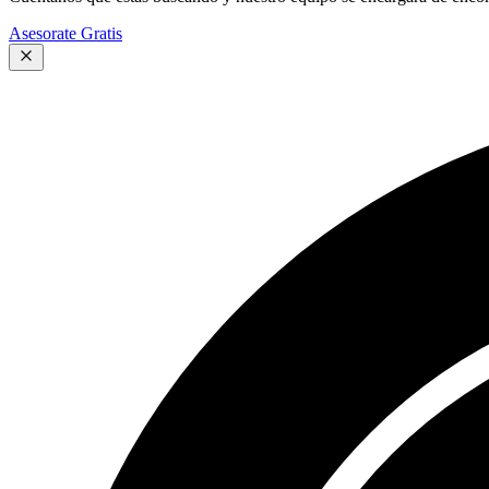
Asesorate Gratis