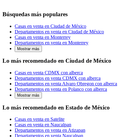
Búsquedas más populares
Casas en venta en Ciudad de México
Departamentos en venta en Ciudad de México
Casas en venta en Monterrey
Departamentos en venta en Monterrey
Mostrar más
Lo más recomendado en Ciudad de México
Casas en venta CDMX con alberca
Departamentos en venta CDMX con alberca
Departamentos en venta Alvaro Obregon con alberca
Departamentos en venta en Polanco con alberca
Mostrar más
Lo más recomendado en Estado de México
Casas en venta en Satelite
Casas en venta en Naucalpan
Departamentos en venta en Atizapan
Departamentos en venta Naucalpan