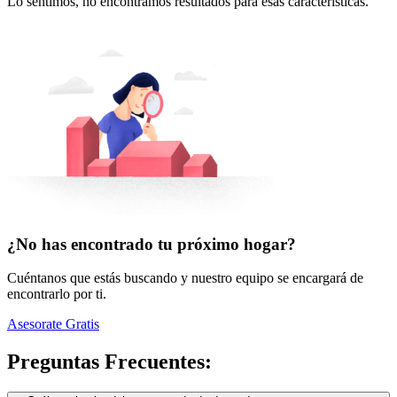
Lo sentimos, no encontramos resultados para esas características.
¿No has encontrado tu próximo hogar?
Cuéntanos que estás buscando y nuestro equipo se encargará de
encontrarlo por ti.
Asesorate Gratis
Preguntas Frecuentes: