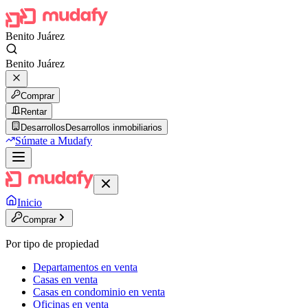
Benito Juárez
Benito Juárez
Comprar
Rentar
Desarrollos
Desarrollos inmobiliarios
Súmate a Mudafy
Inicio
Comprar
Por tipo de propiedad
Departamentos en venta
Casas en venta
Casas en condominio en venta
Oficinas en venta