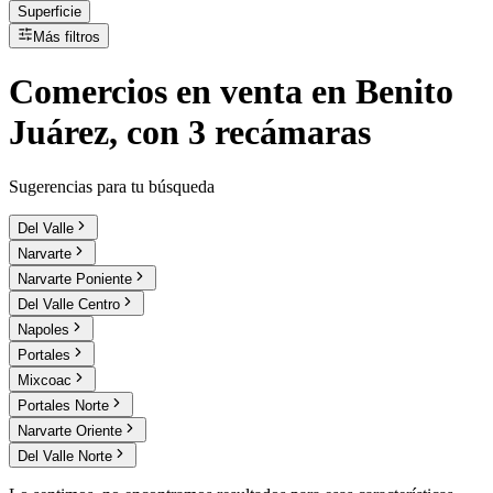
Superficie
Más filtros
Comercios
en
venta
en Benito
Juárez, con 3 recámaras
Sugerencias para tu búsqueda
Del Valle
Narvarte
Narvarte Poniente
Del Valle Centro
Napoles
Portales
Mixcoac
Portales Norte
Narvarte Oriente
Del Valle Norte