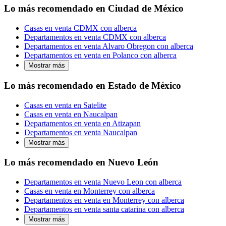
Lo más recomendado en Ciudad de México
Casas en venta CDMX con alberca
Departamentos en venta CDMX con alberca
Departamentos en venta Alvaro Obregon con alberca
Departamentos en venta en Polanco con alberca
Mostrar más
Lo más recomendado en Estado de México
Casas en venta en Satelite
Casas en venta en Naucalpan
Departamentos en venta en Atizapan
Departamentos en venta Naucalpan
Mostrar más
Lo más recomendado en Nuevo León
Departamentos en venta Nuevo Leon con alberca
Casas en venta en Monterrey con alberca
Departamentos en venta en Monterrey con alberca
Departamentos en venta santa catarina con alberca
Mostrar más