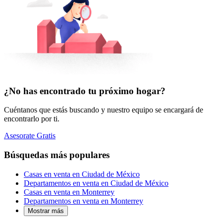
¿No has encontrado tu próximo hogar?
Cuéntanos que estás buscando y nuestro equipo se encargará de
encontrarlo por ti.
Asesorate Gratis
Búsquedas más populares
Casas en venta en Ciudad de México
Departamentos en venta en Ciudad de México
Casas en venta en Monterrey
Departamentos en venta en Monterrey
Mostrar más