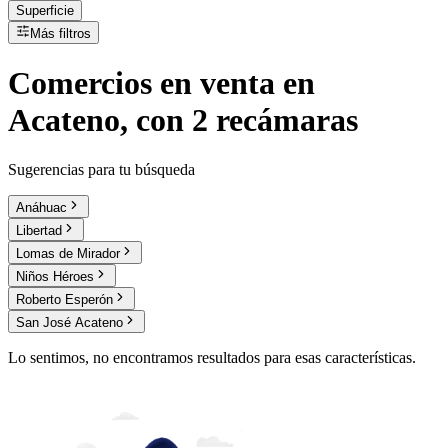
Superficie
Más filtros
Comercios
en
venta
en
Acateno, con 2 recámaras
Sugerencias para tu búsqueda
Anáhuac
Libertad
Lomas de Mirador
Niños Héroes
Roberto Esperón
San José Acateno
Lo sentimos, no encontramos resultados para esas características.