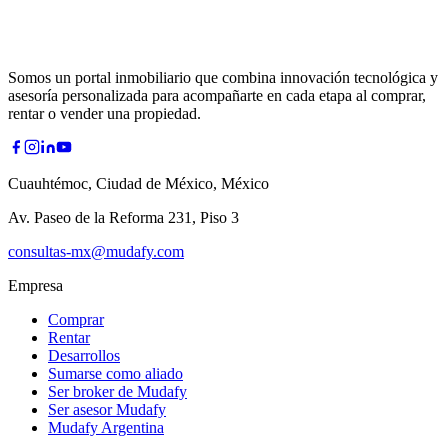
Somos un portal inmobiliario que combina innovación tecnológica y
asesoría personalizada para acompañarte en cada etapa al comprar,
rentar o vender una propiedad.
Cuauhtémoc, Ciudad de México, México
Av. Paseo de la Reforma 231, Piso 3
consultas-mx@mudafy.com
Empresa
Comprar
Rentar
Desarrollos
Sumarse como aliado
Ser broker de Mudafy
Ser asesor Mudafy
Mudafy Argentina