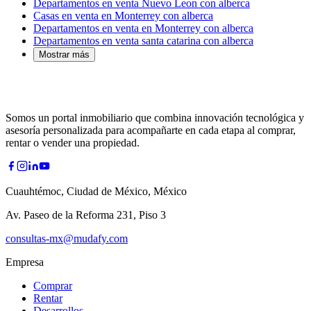
Departamentos en venta Nuevo Leon con alberca
Casas en venta en Monterrey con alberca
Departamentos en venta en Monterrey con alberca
Departamentos en venta santa catarina con alberca
Mostrar más
Somos un portal inmobiliario que combina innovación tecnológica y
asesoría personalizada para acompañarte en cada etapa al comprar,
rentar o vender una propiedad.
Cuauhtémoc, Ciudad de México, México
Av. Paseo de la Reforma 231, Piso 3
consultas-mx@mudafy.com
Empresa
Comprar
Rentar
Desarrollos