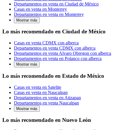
Departamentos en venta en Ciudad de México
Casas en venta en Monterrey
Departamentos en venta en Monterrey
Mostrar más
Lo más recomendado en Ciudad de México
Casas en venta CDMX con alberca
Departamentos en venta CDMX con alberca
Departamentos en venta Alvaro Obregon con alberca
Departamentos en venta en Polanco con alberca
Mostrar más
Lo más recomendado en Estado de México
Casas en venta en Satelite
Casas en venta en Naucalpan
Departamentos en venta en Atizapan
Departamentos en venta Naucalpan
Mostrar más
Lo más recomendado en Nuevo León