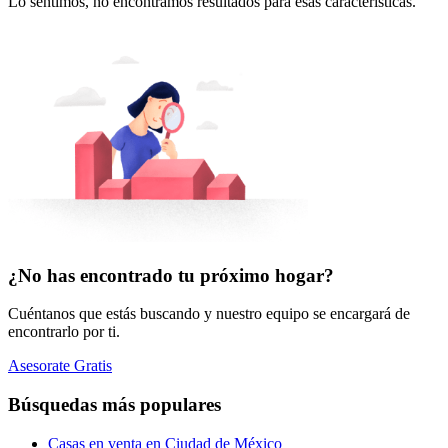
Lo sentimos, no encontramos resultados para esas características.
¿No has encontrado tu próximo hogar?
Cuéntanos que estás buscando y nuestro equipo se encargará de
encontrarlo por ti.
Asesorate Gratis
Búsquedas más populares
Casas en venta en Ciudad de México