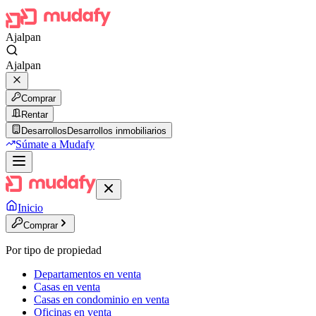
Ajalpan
Ajalpan
Comprar
Rentar
Desarrollos
Desarrollos inmobiliarios
Súmate a Mudafy
Inicio
Comprar
Por tipo de propiedad
Departamentos en venta
Casas en venta
Casas en condominio en venta
Oficinas en venta