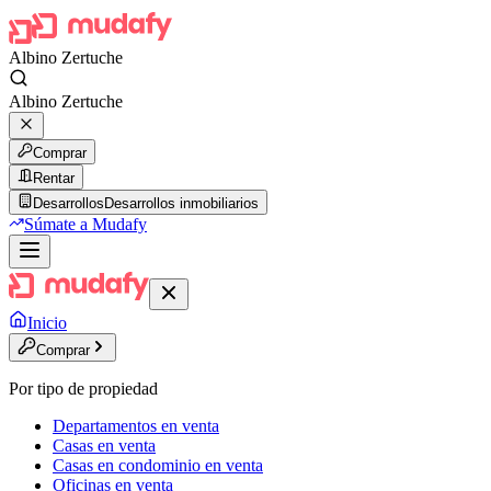
Albino Zertuche
Albino Zertuche
Comprar
Rentar
Desarrollos
Desarrollos inmobiliarios
Súmate a Mudafy
Inicio
Comprar
Por tipo de propiedad
Departamentos en venta
Casas en venta
Casas en condominio en venta
Oficinas en venta