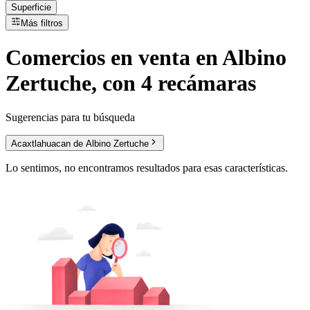
Superficie
Más filtros
Comercios
en
venta
en Albino
Zertuche, con 4 recámaras
Sugerencias para tu búsqueda
Acaxtlahuacan de Albino Zertuche
Lo sentimos, no encontramos resultados para esas características.