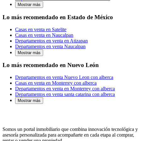
Mostrar más
Lo más recomendado en Estado de México
Casas en venta en Satelite
Casas en venta en Naucalpan
Departamentos en venta en Atizapan
Departamentos en venta Naucalpan
Mostrar más
Lo más recomendado en Nuevo León
Departamentos en venta Nuevo Leon con alberca
Casas en venta en Monterrey con alberca
Departamentos en venta en Monterrey con alberca
Departamentos en venta santa catarina con alberca
Mostrar más
Somos un portal inmobiliario que combina innovación tecnológica y
asesoría personalizada para acompañarte en cada etapa al comprar,
rentar o vender una propiedad.