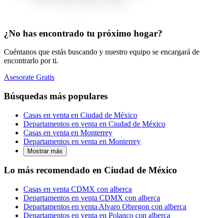
¿No has encontrado tu próximo hogar?
Cuéntanos que estás buscando y nuestro equipo se encargará de
encontrarlo por ti.
Asesorate Gratis
Búsquedas más populares
Casas en venta en Ciudad de México
Departamentos en venta en Ciudad de México
Casas en venta en Monterrey
Departamentos en venta en Monterrey
Mostrar más
Lo más recomendado en Ciudad de México
Casas en venta CDMX con alberca
Departamentos en venta CDMX con alberca
Departamentos en venta Alvaro Obregon con alberca
Departamentos en venta en Polanco con alberca