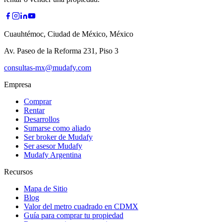
Cuauhtémoc, Ciudad de México, México
Av. Paseo de la Reforma 231, Piso 3
consultas-mx@mudafy.com
Empresa
Comprar
Rentar
Desarrollos
Sumarse como aliado
Ser broker de Mudafy
Ser asesor Mudafy
Mudafy Argentina
Recursos
Mapa de Sitio
Blog
Valor del metro cuadrado en CDMX
Guía para comprar tu propiedad