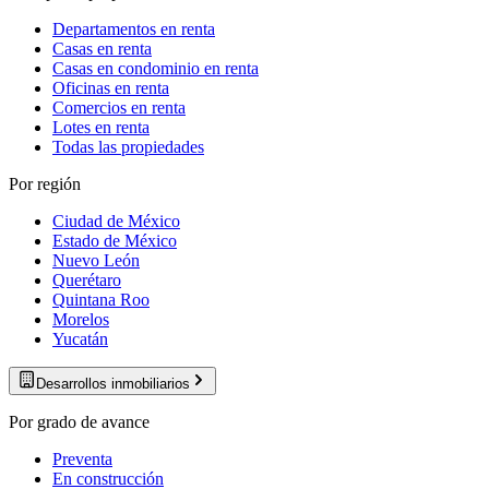
Departamentos en renta
Casas en renta
Casas en condominio en renta
Oficinas en renta
Comercios en renta
Lotes en renta
Todas las propiedades
Por región
Ciudad de México
Estado de México
Nuevo León
Querétaro
Quintana Roo
Morelos
Yucatán
Desarrollos inmobiliarios
Por grado de avance
Preventa
En construcción