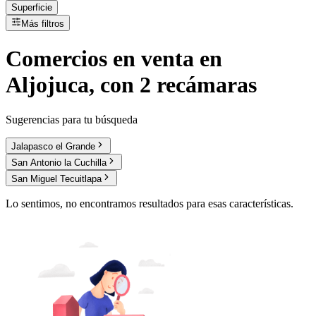
Superficie
Más filtros
Comercios
en
venta
en
Aljojuca, con 2 recámaras
Sugerencias para tu búsqueda
Jalapasco el Grande
San Antonio la Cuchilla
San Miguel Tecuitlapa
Lo sentimos, no encontramos resultados para esas características.