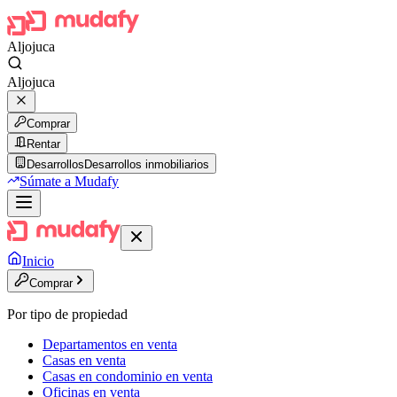
Aljojuca
Aljojuca
Comprar
Rentar
Desarrollos
Desarrollos inmobiliarios
Súmate a Mudafy
Inicio
Comprar
Por tipo de propiedad
Departamentos en venta
Casas en venta
Casas en condominio en venta
Oficinas en venta