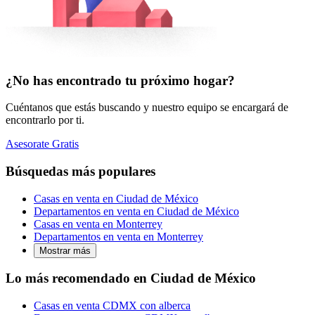
¿No has encontrado tu próximo hogar?
Cuéntanos que estás buscando y nuestro equipo se encargará de
encontrarlo por ti.
Asesorate Gratis
Búsquedas más populares
Casas en venta en Ciudad de México
Departamentos en venta en Ciudad de México
Casas en venta en Monterrey
Departamentos en venta en Monterrey
Mostrar más
Lo más recomendado en Ciudad de México
Casas en venta CDMX con alberca