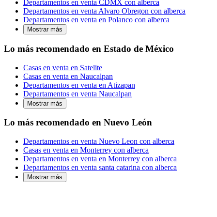
Departamentos en venta CDMX con alberca
Departamentos en venta Alvaro Obregon con alberca
Departamentos en venta en Polanco con alberca
Mostrar más
Lo más recomendado en Estado de México
Casas en venta en Satelite
Casas en venta en Naucalpan
Departamentos en venta en Atizapan
Departamentos en venta Naucalpan
Mostrar más
Lo más recomendado en Nuevo León
Departamentos en venta Nuevo Leon con alberca
Casas en venta en Monterrey con alberca
Departamentos en venta en Monterrey con alberca
Departamentos en venta santa catarina con alberca
Mostrar más