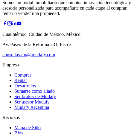
Somos un portal inmobiliario que combina innovación tecnológica y
asesoría personalizada para acompañarte en cada etapa al comprar,
rentar o vender una propiedad.
Cuauhtémoc, Ciudad de México, México
Av. Paseo de la Reforma 231, Piso 3
consultas-mx@mudafy.com
Empresa
Comprar
Rentar
Desarrollos
Sumarse como aliado
Ser broker de Mudafy
Ser asesor Mudafy
Mudafy Argentina
Recursos
Mapa de Sitio
Blog