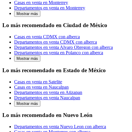
Casas en venta en Monterrey
Departamentos en venta en Monterrey
Mostrar más
Lo más recomendado en Ciudad de México
Casas en venta CDMX con alberca
Departamentos en venta CDMX con alberca
Departamentos en venta Alvaro Obregon con alberca
Departamentos en venta en Polanco con alberca
Mostrar más
Lo más recomendado en Estado de México
Casas en venta en Satelite
Casas en venta en Naucalpan
Departamentos en venta en Atizapan
Departamentos en venta Naucalpan
Mostrar más
Lo más recomendado en Nuevo León
Departamentos en venta Nuevo Leon con alberca
Casas en venta en Monterrey con alberca