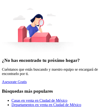
¿No has encontrado tu próximo hogar?
Cuéntanos que estás buscando y nuestro equipo se encargará de
encontrarlo por ti.
Asesorate Gratis
Búsquedas más populares
Casas en venta en Ciudad de México
Departamentos en venta en Ciudad de México