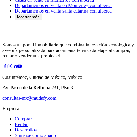
Departamentos en venta en Monterrey con alberca
Departamentos en venta santa catarina con alberca
Mostrar más
Somos un portal inmobiliario que combina innovación tecnológica y
asesoría personalizada para acompañarte en cada etapa al comprar,
rentar o vender una propiedad.
Cuauhtémoc, Ciudad de México, México
Av. Paseo de la Reforma 231, Piso 3
consultas-mx@mudafy.com
Empresa
Comprar
Rentar
Desarrollos
Sumarse como aliado