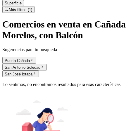
Superficie
Más filtros (1)
Comercios
en
venta
en Cañada
Morelos, con Balcón
Sugerencias para tu búsqueda
Puerta Cañada
San Antonio Soledad
San José Ixtapa
Lo sentimos, no encontramos resultados para esas características.