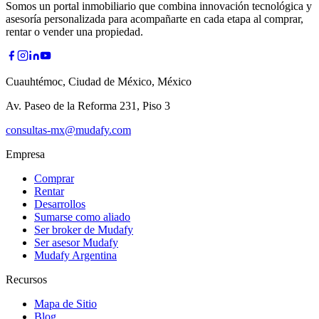
Somos un portal inmobiliario que combina innovación tecnológica y
asesoría personalizada para acompañarte en cada etapa al comprar,
rentar o vender una propiedad.
Cuauhtémoc, Ciudad de México, México
Av. Paseo de la Reforma 231, Piso 3
consultas-mx@mudafy.com
Empresa
Comprar
Rentar
Desarrollos
Sumarse como aliado
Ser broker de Mudafy
Ser asesor Mudafy
Mudafy Argentina
Recursos
Mapa de Sitio
Blog