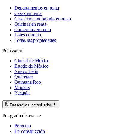
Departamentos en renta
Casas en renta
Casas en condominio en renta
Oficinas en renta
Comercios en renta
Lotes en renta
Todas las propiedades
Por región
Ciudad de México
Estado de México
Nuevo León
Querétaro
Quintana Roo
Morelos
Yucatán
Desarrollos inmobiliarios
Por grado de avance
Preventa
En construcción