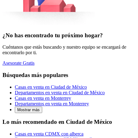
¿No has encontrado tu próximo hogar?
Cuéntanos que estás buscando y nuestro equipo se encargará de
encontrarlo por ti.
Asesorate Gratis
Búsquedas más populares
Casas en venta en Ciudad de México
Departamentos en venta en Ciudad de México
Casas en venta en Monterrey
Departamentos en venta en Monterrey
Mostrar más
Lo más recomendado en Ciudad de México
Casas en venta CDMX con alberca