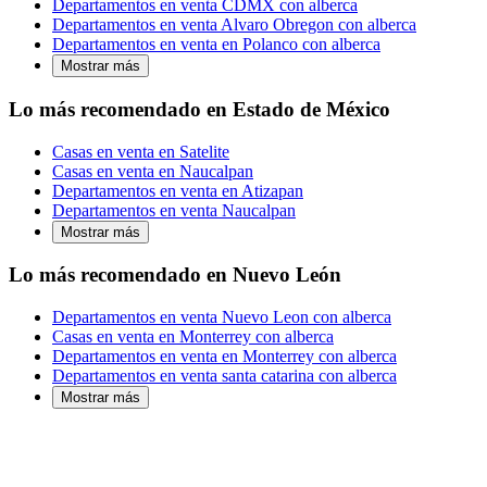
Departamentos en venta CDMX con alberca
Departamentos en venta Alvaro Obregon con alberca
Departamentos en venta en Polanco con alberca
Mostrar más
Lo más recomendado en Estado de México
Casas en venta en Satelite
Casas en venta en Naucalpan
Departamentos en venta en Atizapan
Departamentos en venta Naucalpan
Mostrar más
Lo más recomendado en Nuevo León
Departamentos en venta Nuevo Leon con alberca
Casas en venta en Monterrey con alberca
Departamentos en venta en Monterrey con alberca
Departamentos en venta santa catarina con alberca
Mostrar más