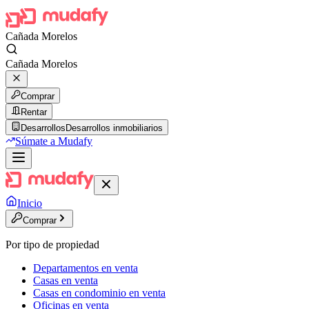
Cañada Morelos
Cañada Morelos
Comprar
Rentar
Desarrollos
Desarrollos inmobiliarios
Súmate a Mudafy
Inicio
Comprar
Por tipo de propiedad
Departamentos en venta
Casas en venta
Casas en condominio en venta
Oficinas en venta