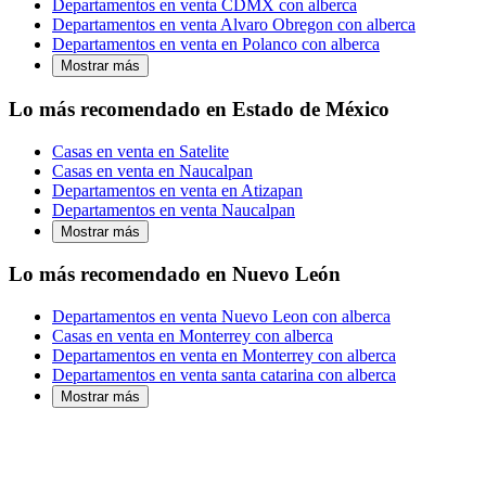
Departamentos en venta CDMX con alberca
Departamentos en venta Alvaro Obregon con alberca
Departamentos en venta en Polanco con alberca
Mostrar más
Lo más recomendado en Estado de México
Casas en venta en Satelite
Casas en venta en Naucalpan
Departamentos en venta en Atizapan
Departamentos en venta Naucalpan
Mostrar más
Lo más recomendado en Nuevo León
Departamentos en venta Nuevo Leon con alberca
Casas en venta en Monterrey con alberca
Departamentos en venta en Monterrey con alberca
Departamentos en venta santa catarina con alberca
Mostrar más