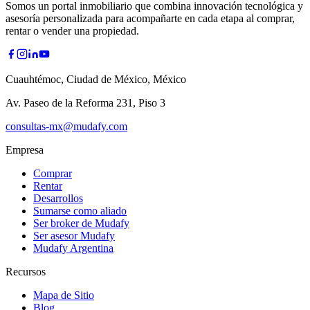
Somos un portal inmobiliario que combina innovación tecnológica y
asesoría personalizada para acompañarte en cada etapa al comprar,
rentar o vender una propiedad.
Cuauhtémoc, Ciudad de México, México
Av. Paseo de la Reforma 231, Piso 3
consultas-mx@mudafy.com
Empresa
Comprar
Rentar
Desarrollos
Sumarse como aliado
Ser broker de Mudafy
Ser asesor Mudafy
Mudafy Argentina
Recursos
Mapa de Sitio
Blog