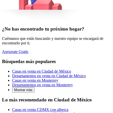
¿No has encontrado tu próximo hogar?
Cuéntanos que estás buscando y nuestro equipo se encargará de
encontrarlo por ti.
Asesorate Gratis
Búsquedas más populares
Casas en venta en Ciudad de México
Departamentos en venta en Ciudad de México
Casas en venta en Monterrey
Departamentos en venta en Monterrey
Mostrar más
Lo más recomendado en Ciudad de México
Casas en venta CDMX con alberca