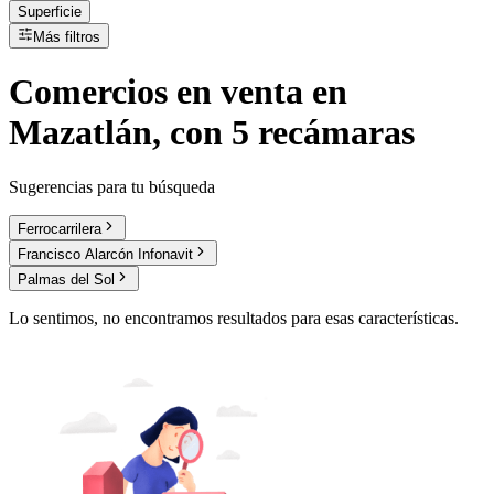
Superficie
Más filtros
Comercios
en
venta
en
Mazatlán, con 5 recámaras
Sugerencias para tu búsqueda
Ferrocarrilera
Francisco Alarcón Infonavit
Palmas del Sol
Lo sentimos, no encontramos resultados para esas características.