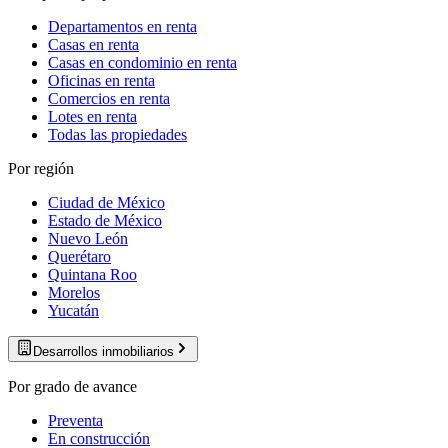
Departamentos en renta
Casas en renta
Casas en condominio en renta
Oficinas en renta
Comercios en renta
Lotes en renta
Todas las propiedades
Por región
Ciudad de México
Estado de México
Nuevo León
Querétaro
Quintana Roo
Morelos
Yucatán
Desarrollos inmobiliarios
Por grado de avance
Preventa
En construcción