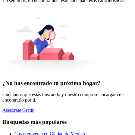
Lo sentimos, no encontramos resultados para esas características.
¿No has encontrado tu próximo hogar?
Cuéntanos que estás buscando y nuestro equipo se encargará de
encontrarlo por ti.
Asesorate Gratis
Búsquedas más populares
Casas en venta en Ciudad de México