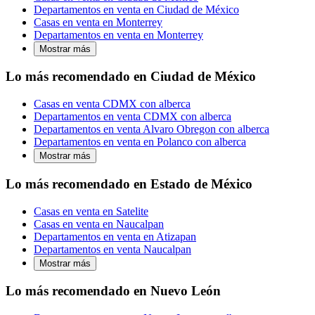
Departamentos en venta en Ciudad de México
Casas en venta en Monterrey
Departamentos en venta en Monterrey
Mostrar más
Lo más recomendado en Ciudad de México
Casas en venta CDMX con alberca
Departamentos en venta CDMX con alberca
Departamentos en venta Alvaro Obregon con alberca
Departamentos en venta en Polanco con alberca
Mostrar más
Lo más recomendado en Estado de México
Casas en venta en Satelite
Casas en venta en Naucalpan
Departamentos en venta en Atizapan
Departamentos en venta Naucalpan
Mostrar más
Lo más recomendado en Nuevo León