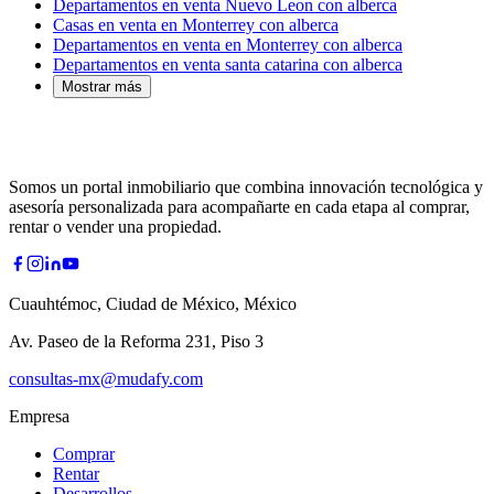
Departamentos en venta Nuevo Leon con alberca
Casas en venta en Monterrey con alberca
Departamentos en venta en Monterrey con alberca
Departamentos en venta santa catarina con alberca
Mostrar más
Somos un portal inmobiliario que combina innovación tecnológica y
asesoría personalizada para acompañarte en cada etapa al comprar,
rentar o vender una propiedad.
Cuauhtémoc, Ciudad de México, México
Av. Paseo de la Reforma 231, Piso 3
consultas-mx@mudafy.com
Empresa
Comprar
Rentar
Desarrollos