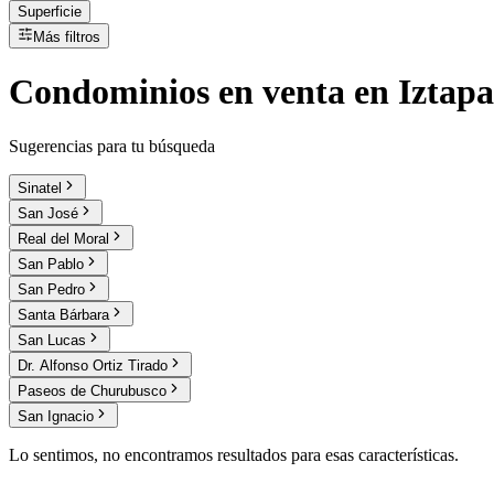
Superficie
Más filtros
Condominios
en
venta
en Iztapa
Sugerencias para tu búsqueda
Sinatel
San José
Real del Moral
San Pablo
San Pedro
Santa Bárbara
San Lucas
Dr. Alfonso Ortiz Tirado
Paseos de Churubusco
San Ignacio
Lo sentimos, no encontramos resultados para esas características.