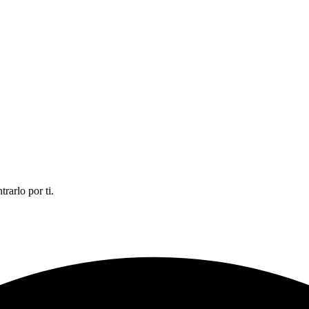
rarlo por ti.