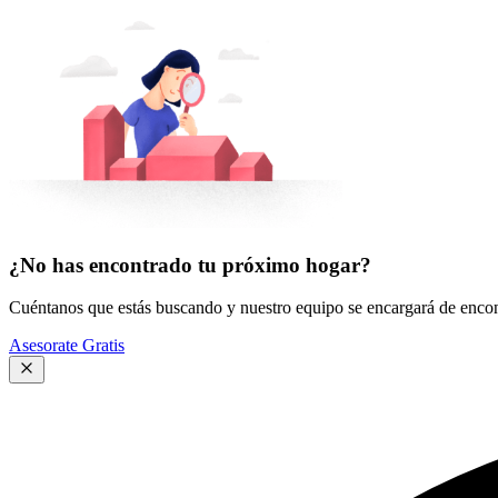
¿No has encontrado tu próximo hogar?
Cuéntanos que estás buscando y nuestro equipo se encargará de encont
Asesorate Gratis