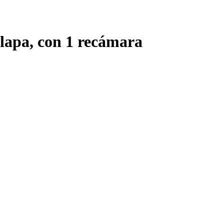
lapa, con 1 recámara