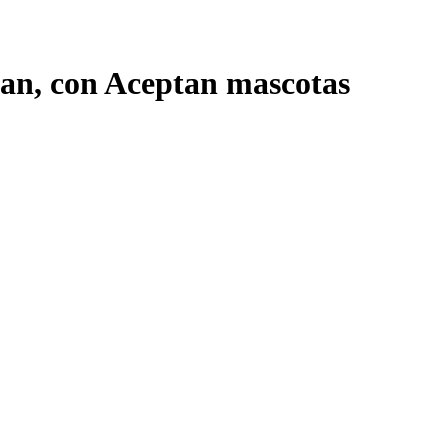
an, con Aceptan mascotas