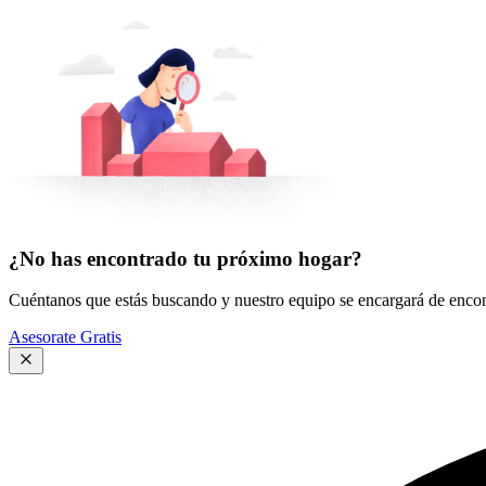
¿No has encontrado tu próximo hogar?
Cuéntanos que estás buscando y nuestro equipo se encargará de encont
Asesorate Gratis