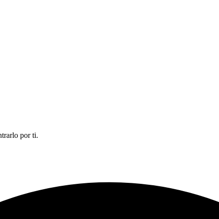
rarlo por ti.