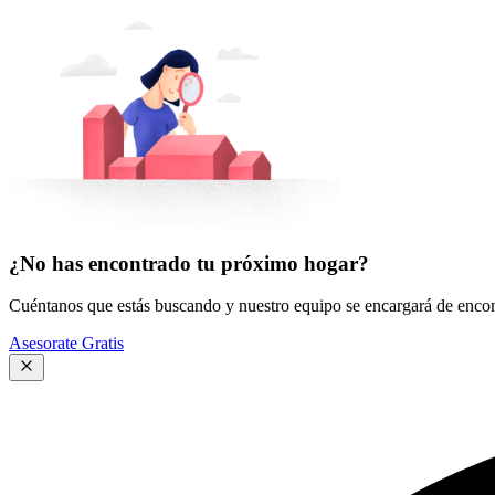
¿No has encontrado tu próximo hogar?
Cuéntanos que estás buscando y nuestro equipo se encargará de encont
Asesorate Gratis