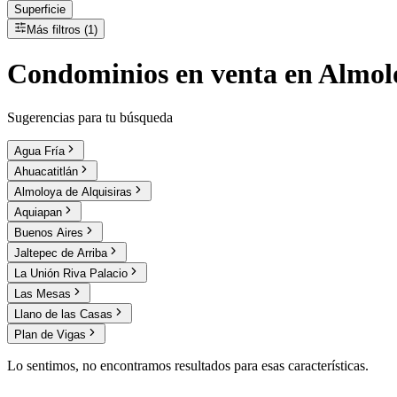
Superficie
Más filtros (1)
Condominios
en
venta
en Almolo
Sugerencias para tu búsqueda
Agua Fría
Ahuacatitlán
Almoloya de Alquisiras
Aquiapan
Buenos Aires
Jaltepec de Arriba
La Unión Riva Palacio
Las Mesas
Llano de las Casas
Plan de Vigas
Lo sentimos, no encontramos resultados para esas características.