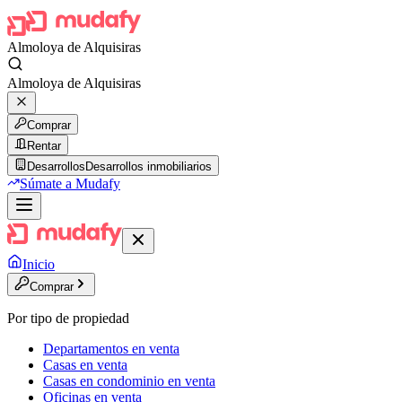
Almoloya de Alquisiras
Almoloya de Alquisiras
Comprar
Rentar
Desarrollos
Desarrollos inmobiliarios
Súmate a Mudafy
Inicio
Comprar
Por tipo de propiedad
Departamentos en venta
Casas en venta
Casas en condominio en venta
Oficinas en venta