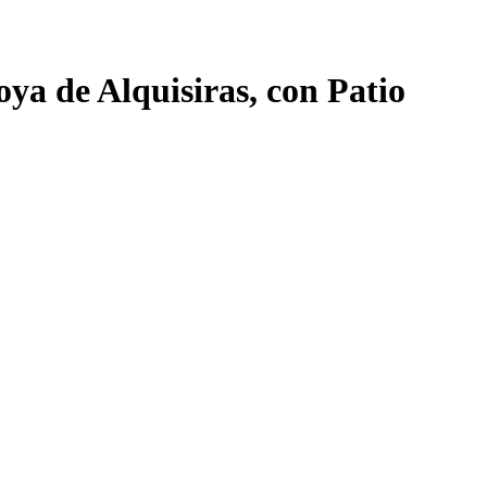
ya de Alquisiras, con Patio