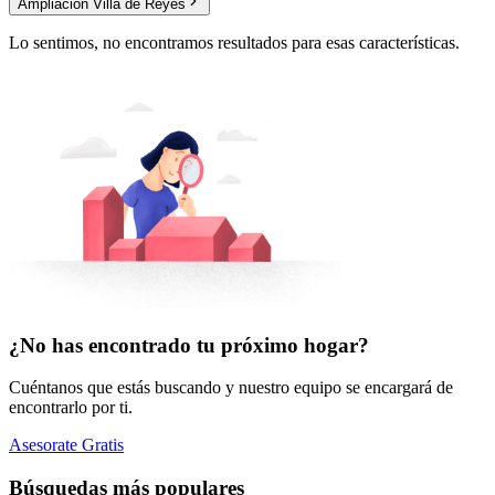
Ampliación Villa de Reyes
Lo sentimos, no encontramos resultados para esas características.
¿No has encontrado tu próximo hogar?
Cuéntanos que estás buscando y nuestro equipo se encargará de
encontrarlo por ti.
Asesorate Gratis
Búsquedas más populares