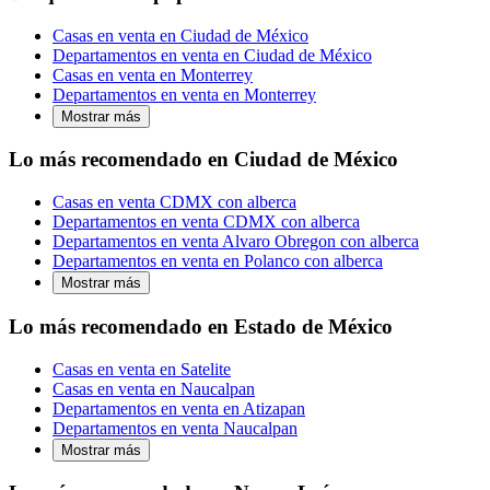
Casas en venta en Ciudad de México
Departamentos en venta en Ciudad de México
Casas en venta en Monterrey
Departamentos en venta en Monterrey
Mostrar más
Lo más recomendado en Ciudad de México
Casas en venta CDMX con alberca
Departamentos en venta CDMX con alberca
Departamentos en venta Alvaro Obregon con alberca
Departamentos en venta en Polanco con alberca
Mostrar más
Lo más recomendado en Estado de México
Casas en venta en Satelite
Casas en venta en Naucalpan
Departamentos en venta en Atizapan
Departamentos en venta Naucalpan
Mostrar más