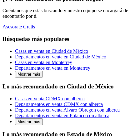
Cuéntanos que estás buscando y nuestro equipo se encargará de
encontrarlo por ti.
Asesorate Gratis
Búsquedas más populares
Casas en venta en Ciudad de México
Departamentos en venta en Ciudad de México
Casas en venta en Monterrey
Departamentos en venta en Monterrey
Mostrar más
Lo más recomendado en Ciudad de México
Casas en venta CDMX con alberca
Departamentos en venta CDMX con alberca
Departamentos en venta Alvaro Obregon con alberca
Departamentos en venta en Polanco con alberca
Mostrar más
Lo más recomendado en Estado de México