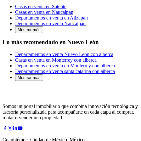
Casas en venta en Satelite
Casas en venta en Naucalpan
Departamentos en venta en Atizapan
Departamentos en venta Naucalpan
Mostrar más
Lo más recomendado en Nuevo León
Departamentos en venta Nuevo Leon con alberca
Casas en venta en Monterrey con alberca
Departamentos en venta en Monterrey con alberca
Departamentos en venta santa catarina con alberca
Mostrar más
Somos un portal inmobiliario que combina innovación tecnológica y
asesoría personalizada para acompañarte en cada etapa al comprar,
rentar o vender una propiedad.
Cuauhtémoc, Ciudad de México, México