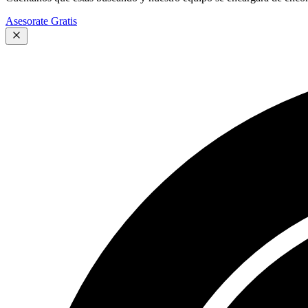
Asesorate Gratis