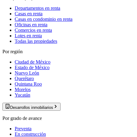
Departamentos en renta
Casas en renta
Casas en condominio en renta
Oficinas en renta
Comercios en renta
Lotes en renta
Todas las propiedades
Por región
Ciudad de México
Estado de México
Nuevo León
Querétaro
Quintana Roo
Morelos
Yucatán
Desarrollos inmobiliarios
Por grado de avance
Preventa
En construcción