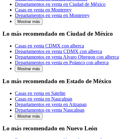
Departamentos en venta en Ciudad de México
Casas en venta en Monterrey
Departamentos en venta en Monterrey
Mostrar más
Lo más recomendado en Ciudad de México
Casas en venta CDMX con alberca
Departamentos en venta CDMX con alberca
Departamentos en venta Alvaro Obregon con alberca
Departamentos en venta en Polanco con alberca
Mostrar más
Lo más recomendado en Estado de México
Casas en venta en Satelite
Casas en venta en Naucalpan
Departamentos en venta en Atizapan
Departamentos en venta Naucalpan
Mostrar más
Lo más recomendado en Nuevo León