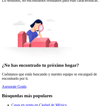
Lo sentimos, no encontramos resultados para esas características.
¿No has encontrado tu próximo hogar?
Cuéntanos que estás buscando y nuestro equipo se encargará de
encontrarlo por ti.
Asesorate Gratis
Búsquedas más populares
Casas en venta en Ciudad de México