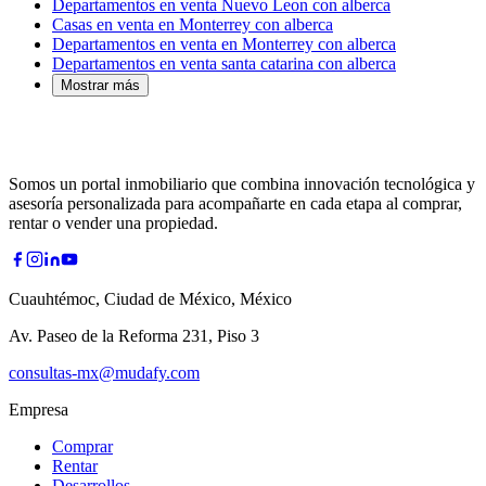
Departamentos en venta Nuevo Leon con alberca
Casas en venta en Monterrey con alberca
Departamentos en venta en Monterrey con alberca
Departamentos en venta santa catarina con alberca
Mostrar más
Somos un portal inmobiliario que combina innovación tecnológica y
asesoría personalizada para acompañarte en cada etapa al comprar,
rentar o vender una propiedad.
Cuauhtémoc, Ciudad de México, México
Av. Paseo de la Reforma 231, Piso 3
consultas-mx@mudafy.com
Empresa
Comprar
Rentar
Desarrollos