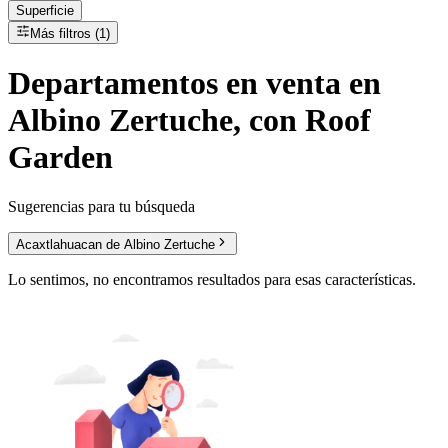
Superficie
Más filtros (1)
Departamentos
en
venta
en
Albino Zertuche, con Roof
Garden
Sugerencias para tu búsqueda
Acaxtlahuacan de Albino Zertuche
Lo sentimos, no encontramos resultados para esas características.