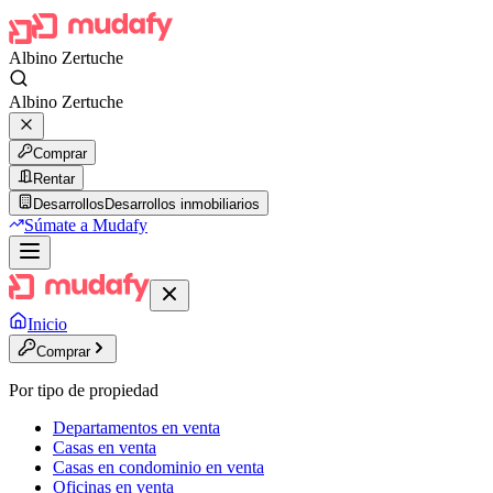
Albino Zertuche
Albino Zertuche
Comprar
Rentar
Desarrollos
Desarrollos inmobiliarios
Súmate a Mudafy
Inicio
Comprar
Por tipo de propiedad
Departamentos en venta
Casas en venta
Casas en condominio en venta
Oficinas en venta