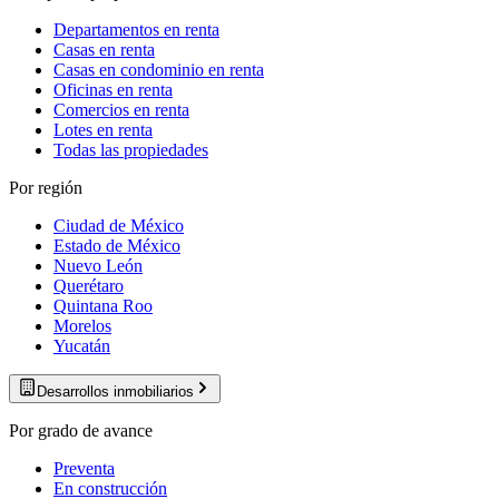
Departamentos en renta
Casas en renta
Casas en condominio en renta
Oficinas en renta
Comercios en renta
Lotes en renta
Todas las propiedades
Por región
Ciudad de México
Estado de México
Nuevo León
Querétaro
Quintana Roo
Morelos
Yucatán
Desarrollos inmobiliarios
Por grado de avance
Preventa
En construcción