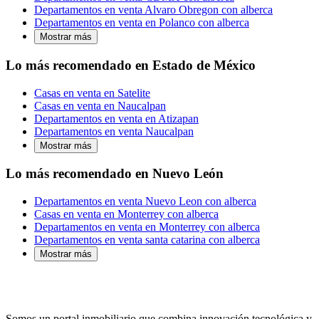
Departamentos en venta Alvaro Obregon con alberca
Departamentos en venta en Polanco con alberca
Mostrar más
Lo más recomendado en Estado de México
Casas en venta en Satelite
Casas en venta en Naucalpan
Departamentos en venta en Atizapan
Departamentos en venta Naucalpan
Mostrar más
Lo más recomendado en Nuevo León
Departamentos en venta Nuevo Leon con alberca
Casas en venta en Monterrey con alberca
Departamentos en venta en Monterrey con alberca
Departamentos en venta santa catarina con alberca
Mostrar más
Somos un portal inmobiliario que combina innovación tecnológica y