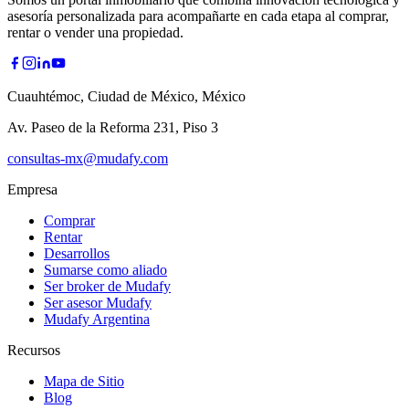
asesoría personalizada para acompañarte en cada etapa al comprar,
rentar o vender una propiedad.
Cuauhtémoc, Ciudad de México, México
Av. Paseo de la Reforma 231, Piso 3
consultas-mx@mudafy.com
Empresa
Comprar
Rentar
Desarrollos
Sumarse como aliado
Ser broker de Mudafy
Ser asesor Mudafy
Mudafy Argentina
Recursos
Mapa de Sitio
Blog