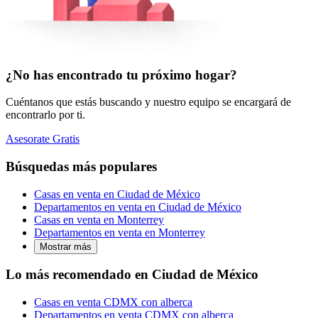
¿No has encontrado tu próximo hogar?
Cuéntanos que estás buscando y nuestro equipo se encargará de
encontrarlo por ti.
Asesorate Gratis
Búsquedas más populares
Casas en venta en Ciudad de México
Departamentos en venta en Ciudad de México
Casas en venta en Monterrey
Departamentos en venta en Monterrey
Mostrar más
Lo más recomendado en Ciudad de México
Casas en venta CDMX con alberca
Departamentos en venta CDMX con alberca