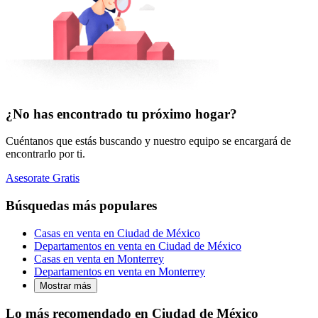
¿No has encontrado tu próximo hogar?
Cuéntanos que estás buscando y nuestro equipo se encargará de
encontrarlo por ti.
Asesorate Gratis
Búsquedas más populares
Casas en venta en Ciudad de México
Departamentos en venta en Ciudad de México
Casas en venta en Monterrey
Departamentos en venta en Monterrey
Mostrar más
Lo más recomendado en Ciudad de México