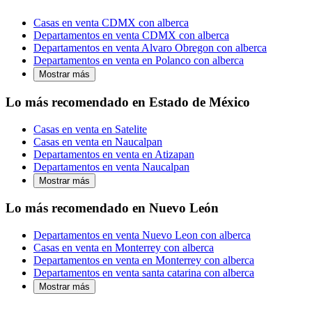
Casas en venta CDMX con alberca
Departamentos en venta CDMX con alberca
Departamentos en venta Alvaro Obregon con alberca
Departamentos en venta en Polanco con alberca
Mostrar más
Lo más recomendado en Estado de México
Casas en venta en Satelite
Casas en venta en Naucalpan
Departamentos en venta en Atizapan
Departamentos en venta Naucalpan
Mostrar más
Lo más recomendado en Nuevo León
Departamentos en venta Nuevo Leon con alberca
Casas en venta en Monterrey con alberca
Departamentos en venta en Monterrey con alberca
Departamentos en venta santa catarina con alberca
Mostrar más