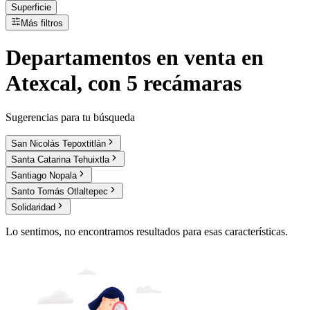
Superficie
Más filtros
Departamentos
en
venta
en
Atexcal, con 5 recámaras
Sugerencias para tu búsqueda
San Nicolás Tepoxtitlán
Santa Catarina Tehuixtla
Santiago Nopala
Santo Tomás Otlaltepec
Solidaridad
Lo sentimos, no encontramos resultados para esas características.