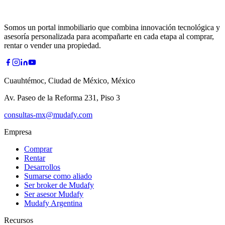
Somos un portal inmobiliario que combina innovación tecnológica y
asesoría personalizada para acompañarte en cada etapa al comprar,
rentar o vender una propiedad.
Cuauhtémoc, Ciudad de México, México
Av. Paseo de la Reforma 231, Piso 3
consultas-mx@mudafy.com
Empresa
Comprar
Rentar
Desarrollos
Sumarse como aliado
Ser broker de Mudafy
Ser asesor Mudafy
Mudafy Argentina
Recursos