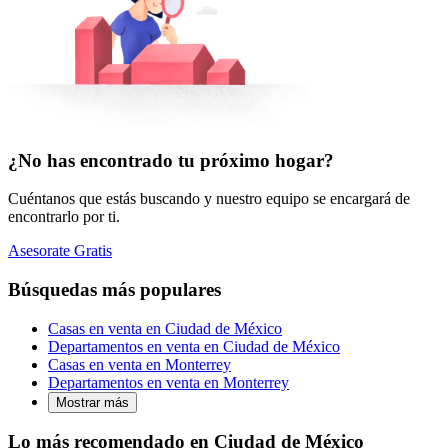
¿No has encontrado tu próximo hogar?
Cuéntanos que estás buscando y nuestro equipo se encargará de
encontrarlo por ti.
Asesorate Gratis
Búsquedas más populares
Casas en venta en Ciudad de México
Departamentos en venta en Ciudad de México
Casas en venta en Monterrey
Departamentos en venta en Monterrey
Mostrar más
Lo más recomendado en Ciudad de México