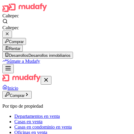
Caltepec
Caltepec
Comprar
Rentar
Desarrollos
Desarrollos inmobiliarios
Súmate a Mudafy
Inicio
Comprar
Por tipo de propiedad
Departamentos en venta
Casas en venta
Casas en condominio en venta
Oficinas en venta