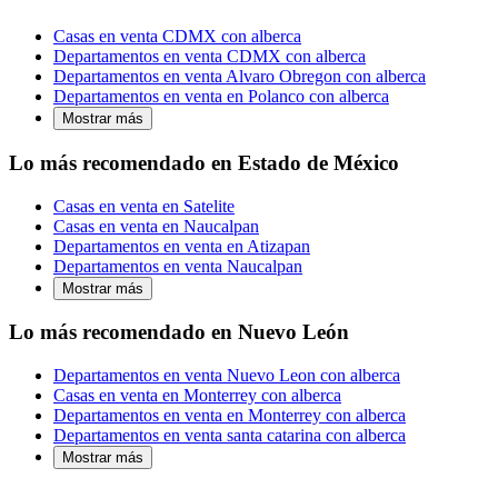
Casas en venta CDMX con alberca
Departamentos en venta CDMX con alberca
Departamentos en venta Alvaro Obregon con alberca
Departamentos en venta en Polanco con alberca
Mostrar más
Lo más recomendado en Estado de México
Casas en venta en Satelite
Casas en venta en Naucalpan
Departamentos en venta en Atizapan
Departamentos en venta Naucalpan
Mostrar más
Lo más recomendado en Nuevo León
Departamentos en venta Nuevo Leon con alberca
Casas en venta en Monterrey con alberca
Departamentos en venta en Monterrey con alberca
Departamentos en venta santa catarina con alberca
Mostrar más