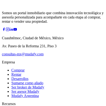
Somos un portal inmobiliario que combina innovación tecnológica y
asesoría personalizada para acompañarte en cada etapa al comprar,
rentar o vender una propiedad.
Cuauhtémoc, Ciudad de México, México
Av. Paseo de la Reforma 231, Piso 3
consultas-mx@mudafy.com
Empresa
Comprar
Rentar
Desarrollos
Sumarse como aliado
Ser broker de Mudafy
Ser asesor Mudafy
Mudafy Argentina
Recursos