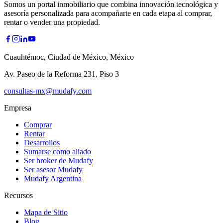
Somos un portal inmobiliario que combina innovación tecnológica y
asesoría personalizada para acompañarte en cada etapa al comprar,
rentar o vender una propiedad.
Cuauhtémoc, Ciudad de México, México
Av. Paseo de la Reforma 231, Piso 3
consultas-mx@mudafy.com
Empresa
Comprar
Rentar
Desarrollos
Sumarse como aliado
Ser broker de Mudafy
Ser asesor Mudafy
Mudafy Argentina
Recursos
Mapa de Sitio
Blog