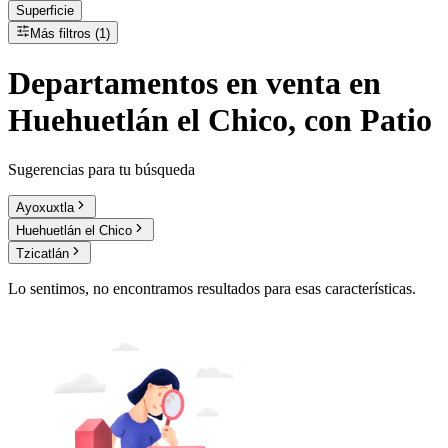
Superficie
Más filtros (1)
Departamentos
en
venta
en
Huehuetlán el Chico, con Patio
Sugerencias para tu búsqueda
Ayoxuxtla
Huehuetlán el Chico
Tzicatlán
Lo sentimos, no encontramos resultados para esas características.