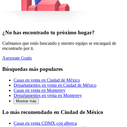
¿No has encontrado tu próximo hogar?
Cuéntanos que estás buscando y nuestro equipo se encargará de
encontrarlo por ti.
Asesorate Gratis
Búsquedas más populares
Casas en venta en Ciudad de México
Departamentos en venta en Ciudad de México
Casas en venta en Monterrey
Departamentos en venta en Monterrey
Mostrar más
Lo más recomendado en Ciudad de México
Casas en venta CDMX con alberca