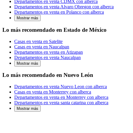
Departamentos en venta CDMX con alberca
Departamentos en venta Alvaro Obregon con alberca
Departamentos en venta en Polanco con alberca
Mostrar más
Lo más recomendado en Estado de México
Casas en venta en Satelite
Casas en venta en Naucalpan
Departamentos en venta en Atizapan
Departamentos en venta Naucalpan
Mostrar más
Lo más recomendado en Nuevo León
Departamentos en venta Nuevo Leon con alberca
Casas en venta en Monterrey con alberca
Departamentos en venta en Monterrey con alberca
Departamentos en venta santa catarina con alberca
Mostrar más