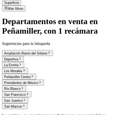
Superficie
Más filtros
Departamentos
en
venta
en
Peñamiller, con 1 recámara
Sugerencias para tu búsqueda
Ampliación Barrio del Sótano
Deportiva
La Ermita
Los Morales
Peñamiller Centro
Presidentes de México
Río Blanco
San Francisco
San Juanico
San Marcos