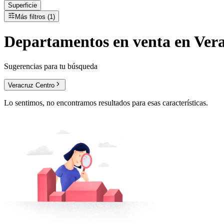
Superficie
Más filtros (1)
Departamentos
en
venta
en Vera
Sugerencias para tu búsqueda
Veracruz Centro
Lo sentimos, no encontramos resultados para esas características.