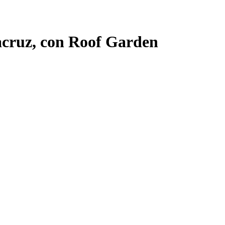
cruz, con Roof Garden