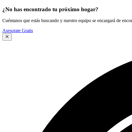
¿No has encontrado tu próximo hogar?
Cuéntanos que estás buscando y nuestro equipo se encargará de encont
Asesorate Gratis