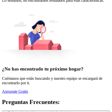
Lo sentimos, no encontramos resultados para esas características.
¿No has encontrado tu próximo hogar?
Cuéntanos que estás buscando y nuestro equipo se encargará de
encontrarlo por ti.
Asesorate Gratis
Preguntas Frecuentes: