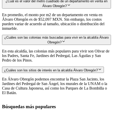
¿Cuál es el valor del metro cuadrado de un departamento en venta en
Álvaro Obregón?
En promedio, el monto por m2 de un departamento en venta en
Álvaro Obregón es de $52,097 MXN. Sin embargo, los costos
pueden variar de acuerdo al tamaño, ubicación o distribución del
inmueble.
¿Cuáles son las colonias más buscadas para vivir en la alcaldía Álvaro
Obregón?
En esta alcaldía, las colonias más populares para vivir son Olivar de
los Padres, Santa Fe, Jardines del Pedregal, Las Águilas y San
Pedro de los Pinos.
¿Cuáles son los sitios de interés en la alcaldía Álvaro Obregón?
En Álvaro Obregón podemos encontrar la Plaza San Jacinto, los
Jardines del Pedregal de San Ángel, los murales de la UNAM o la
Casa de Cultura Japonesa, así como los Parques de La Bombilla o
El Batán.
Búsquedas más populares