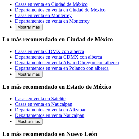
Casas en venta en Ciudad de México
Departamentos en venta en Ciudad de México
Casas en venta en Monterrey
Departamentos en venta en Monterrey
Mostrar más
Lo más recomendado en Ciudad de México
Casas en venta CDMX con alberca
Departamentos en venta CDMX con alberca
Departamentos en venta Alvaro Obregon con alberca
Departamentos en venta en Polanco con alberca
Mostrar más
Lo más recomendado en Estado de México
Casas en venta en Satelite
Casas en venta en Naucalpan
Departamentos en venta en Atizapan
Departamentos en venta Naucalpan
Mostrar más
Lo más recomendado en Nuevo León