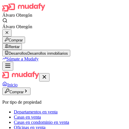
Álvaro Obregón
Álvaro Obregón
Comprar
Rentar
Desarrollos
Desarrollos inmobiliarios
Súmate a Mudafy
Inicio
Comprar
Por tipo de propiedad
Departamentos en venta
Casas en venta
Casas en condominio en venta
Oficinas en venta