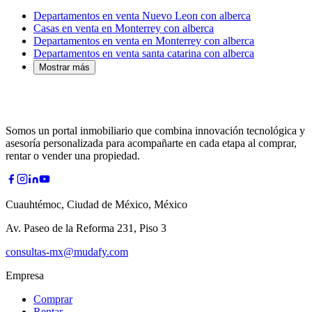
Departamentos en venta Nuevo Leon con alberca
Casas en venta en Monterrey con alberca
Departamentos en venta en Monterrey con alberca
Departamentos en venta santa catarina con alberca
Mostrar más
Somos un portal inmobiliario que combina innovación tecnológica y
asesoría personalizada para acompañarte en cada etapa al comprar,
rentar o vender una propiedad.
Cuauhtémoc, Ciudad de México, México
Av. Paseo de la Reforma 231, Piso 3
consultas-mx@mudafy.com
Empresa
Comprar
Rentar