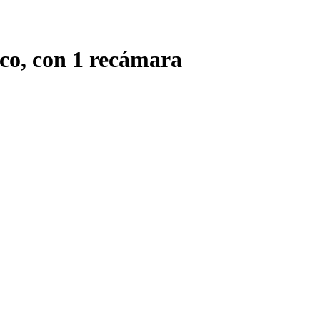
co, con 1 recámara