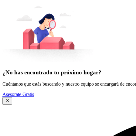
¿No has encontrado tu próximo hogar?
Cuéntanos que estás buscando y nuestro equipo se encargará de encont
Asesorate Gratis