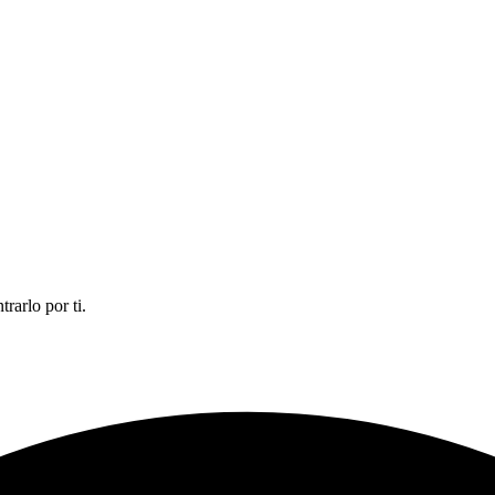
rarlo por ti.