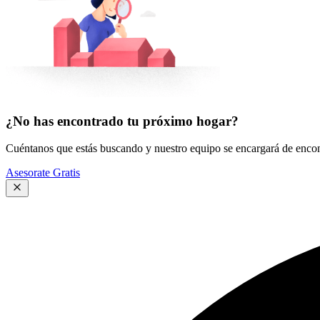
¿No has encontrado tu próximo hogar?
Cuéntanos que estás buscando y nuestro equipo se encargará de encont
Asesorate Gratis