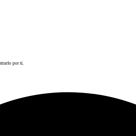
rarlo por ti.