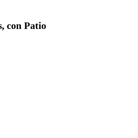
, con Patio