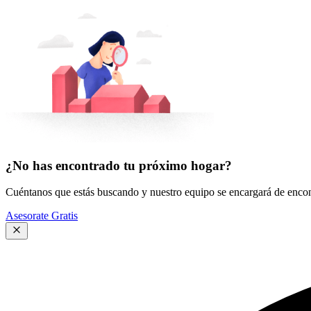
¿No has encontrado tu próximo hogar?
Cuéntanos que estás buscando y nuestro equipo se encargará de encont
Asesorate Gratis