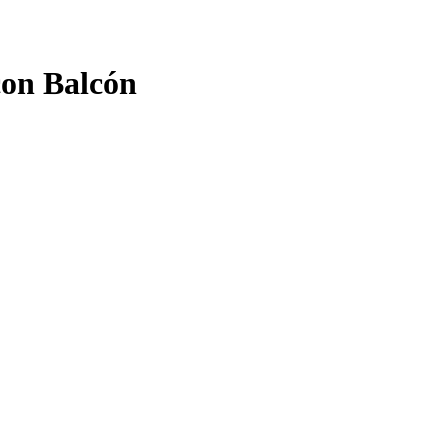
on Balcón