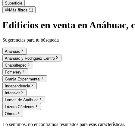
Superficie
Más filtros (1)
Edificios
en
venta
en Anáhuac, c
Sugerencias para tu búsqueda
Anáhuac
Anáhuac y Rodriguez Centro
Chapultepec
Fomerrey
Granja Experimental
Independencia
Infonavit
Lomas de Anáhuac
Lázaro Cárdenas
Obrera
Lo sentimos, no encontramos resultados para esas características.