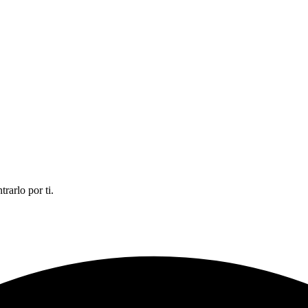
rarlo por ti.