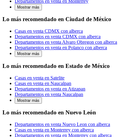
Departamentos en venta en Monterrey
Mostrar más
Lo más recomendado en Ciudad de México
Casas en venta CDMX con alberca
Departamentos en venta CDMX con alberca
Departamentos en venta Alvaro Obregon con alberca
Departamentos en venta en Polanco con alberca
Mostrar más
Lo más recomendado en Estado de México
Casas en venta en Satelite
Casas en venta en Naucalpan
Departamentos en venta en Atizapan
Departamentos en venta Naucalpan
Mostrar más
Lo más recomendado en Nuevo León
Departamentos en venta Nuevo Leon con alberca
Casas en venta en Monterrey con alberca
Departamentos en venta en Monterrey con alberca