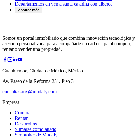
Departamentos en venta santa catarina con alberca
Mostrar más
Somos un portal inmobiliario que combina innovación tecnológica y
asesoría personalizada para acompañarte en cada etapa al comprar,
rentar o vender una propiedad.
Cuauhtémoc, Ciudad de México, México
Av. Paseo de la Reforma 231, Piso 3
consultas-mx@mudafy.com
Empresa
Comprar
Rentar
Desarrollos
Sumarse como aliado
Ser broker de Mudafy