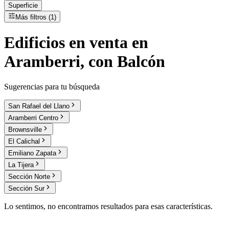
Superficie
Más filtros (1)
Edificios
en
venta
en
Aramberri, con Balcón
Sugerencias para tu búsqueda
San Rafael del Llano
Aramberri Centro
Brownsville
El Calichal
Emiliano Zapata
La Tijera
Sección Norte
Sección Sur
Lo sentimos, no encontramos resultados para esas características.