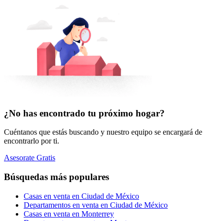
¿No has encontrado tu próximo hogar?
Cuéntanos que estás buscando y nuestro equipo se encargará de
encontrarlo por ti.
Asesorate Gratis
Búsquedas más populares
Casas en venta en Ciudad de México
Departamentos en venta en Ciudad de México
Casas en venta en Monterrey