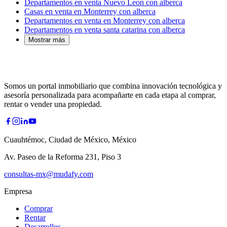
Departamentos en venta Nuevo Leon con alberca
Casas en venta en Monterrey con alberca
Departamentos en venta en Monterrey con alberca
Departamentos en venta santa catarina con alberca
Mostrar más
Somos un portal inmobiliario que combina innovación tecnológica y
asesoría personalizada para acompañarte en cada etapa al comprar,
rentar o vender una propiedad.
Cuauhtémoc, Ciudad de México, México
Av. Paseo de la Reforma 231, Piso 3
consultas-mx@mudafy.com
Empresa
Comprar
Rentar
Desarrollos