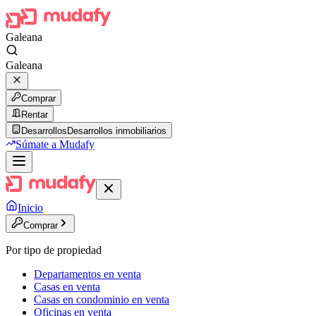
Galeana
Galeana
Comprar
Rentar
Desarrollos
Desarrollos inmobiliarios
Súmate a Mudafy
Inicio
Comprar
Por tipo de propiedad
Departamentos en venta
Casas en venta
Casas en condominio en venta
Oficinas en venta