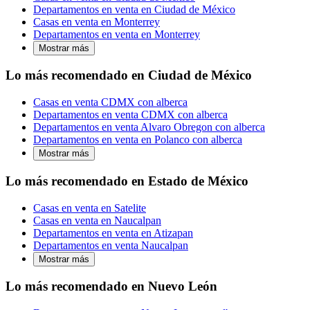
Departamentos en venta en Ciudad de México
Casas en venta en Monterrey
Departamentos en venta en Monterrey
Mostrar más
Lo más recomendado en Ciudad de México
Casas en venta CDMX con alberca
Departamentos en venta CDMX con alberca
Departamentos en venta Alvaro Obregon con alberca
Departamentos en venta en Polanco con alberca
Mostrar más
Lo más recomendado en Estado de México
Casas en venta en Satelite
Casas en venta en Naucalpan
Departamentos en venta en Atizapan
Departamentos en venta Naucalpan
Mostrar más
Lo más recomendado en Nuevo León