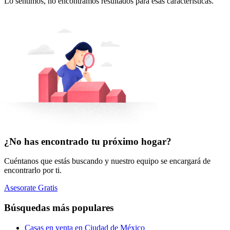
Lo sentimos, no encontramos resultados para esas características.
¿No has encontrado tu próximo hogar?
Cuéntanos que estás buscando y nuestro equipo se encargará de
encontrarlo por ti.
Asesorate Gratis
Búsquedas más populares
Casas en venta en Ciudad de México