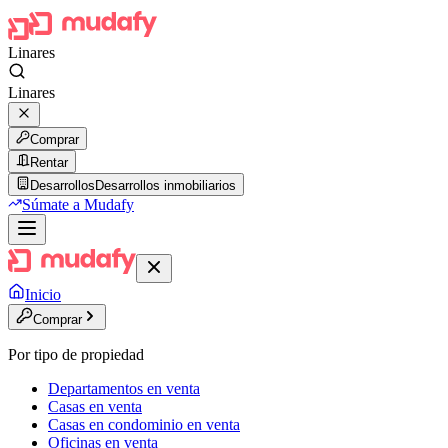
Linares
Linares
Comprar
Rentar
Desarrollos
Desarrollos inmobiliarios
Súmate a Mudafy
Inicio
Comprar
Por tipo de propiedad
Departamentos en venta
Casas en venta
Casas en condominio en venta
Oficinas en venta