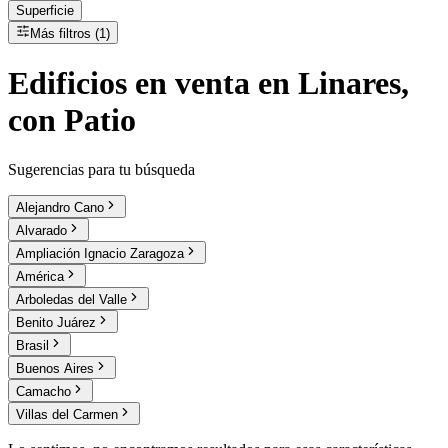
Superficie
Más filtros (1)
Edificios
en
venta
en Linares,
con Patio
Sugerencias para tu búsqueda
Alejandro Cano
Alvarado
Ampliación Ignacio Zaragoza
América
Arboledas del Valle
Benito Juárez
Brasil
Buenos Aires
Camacho
Villas del Carmen