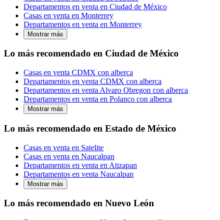
Departamentos en venta en Ciudad de México
Casas en venta en Monterrey
Departamentos en venta en Monterrey
Mostrar más
Lo más recomendado en Ciudad de México
Casas en venta CDMX con alberca
Departamentos en venta CDMX con alberca
Departamentos en venta Alvaro Obregon con alberca
Departamentos en venta en Polanco con alberca
Mostrar más
Lo más recomendado en Estado de México
Casas en venta en Satelite
Casas en venta en Naucalpan
Departamentos en venta en Atizapan
Departamentos en venta Naucalpan
Mostrar más
Lo más recomendado en Nuevo León