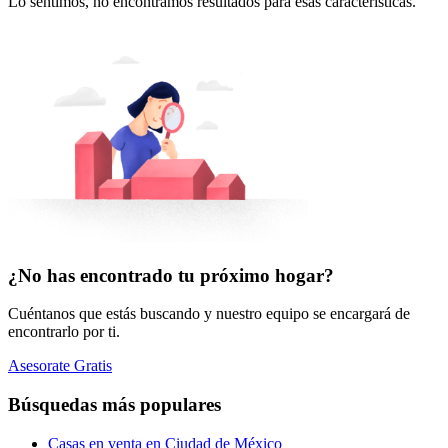
Lo sentimos, no encontramos resultados para esas características.
¿No has encontrado tu próximo hogar?
Cuéntanos que estás buscando y nuestro equipo se encargará de
encontrarlo por ti.
Asesorate Gratis
Búsquedas más populares
Casas en venta en Ciudad de México