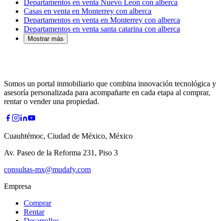
Departamentos en venta Nuevo Leon con alberca
Casas en venta en Monterrey con alberca
Departamentos en venta en Monterrey con alberca
Departamentos en venta santa catarina con alberca
Mostrar más
Somos un portal inmobiliario que combina innovación tecnológica y
asesoría personalizada para acompañarte en cada etapa al comprar,
rentar o vender una propiedad.
Cuauhtémoc, Ciudad de México, México
Av. Paseo de la Reforma 231, Piso 3
consultas-mx@mudafy.com
Empresa
Comprar
Rentar
Desarrollos