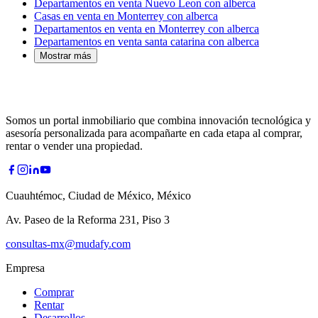
Departamentos en venta Nuevo Leon con alberca
Casas en venta en Monterrey con alberca
Departamentos en venta en Monterrey con alberca
Departamentos en venta santa catarina con alberca
Mostrar más
Somos un portal inmobiliario que combina innovación tecnológica y
asesoría personalizada para acompañarte en cada etapa al comprar,
rentar o vender una propiedad.
Cuauhtémoc, Ciudad de México, México
Av. Paseo de la Reforma 231, Piso 3
consultas-mx@mudafy.com
Empresa
Comprar
Rentar
Desarrollos