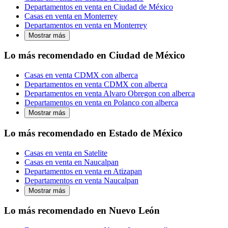
Departamentos en venta en Ciudad de México
Casas en venta en Monterrey
Departamentos en venta en Monterrey
Mostrar más
Lo más recomendado en Ciudad de México
Casas en venta CDMX con alberca
Departamentos en venta CDMX con alberca
Departamentos en venta Alvaro Obregon con alberca
Departamentos en venta en Polanco con alberca
Mostrar más
Lo más recomendado en Estado de México
Casas en venta en Satelite
Casas en venta en Naucalpan
Departamentos en venta en Atizapan
Departamentos en venta Naucalpan
Mostrar más
Lo más recomendado en Nuevo León