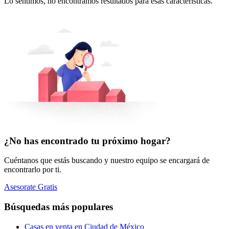
Lo sentimos, no encontramos resultados para esas características.
¿No has encontrado tu próximo hogar?
Cuéntanos que estás buscando y nuestro equipo se encargará de
encontrarlo por ti.
Asesorate Gratis
Búsquedas más populares
Casas en venta en Ciudad de México