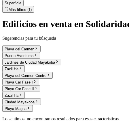
Superficie
Más filtros (1)
Edificios
en
venta
en Solidaridad
Sugerencias para tu búsqueda
Playa del Carmen
Puerto Aventuras
Jardines de Ciudad Mayakoba
Zazil Ha
Playa del Carmen Centro
Playa Car Fase I
Playa Car Fase II
Zazil Ha
Ciudad Mayakoba
Playa Magna
Lo sentimos, no encontramos resultados para esas características.