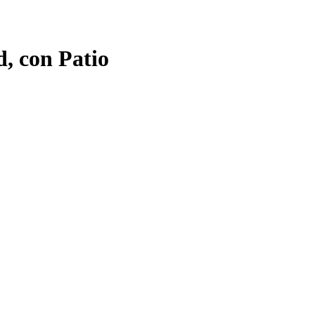
, con Patio