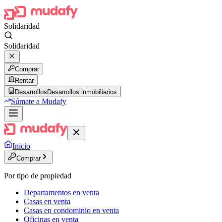
Solidaridad
Solidaridad
Comprar
Rentar
Desarrollos
Desarrollos inmobiliarios
Súmate a Mudafy
Inicio
Comprar
Por tipo de propiedad
Departamentos en venta
Casas en venta
Casas en condominio en venta
Oficinas en venta