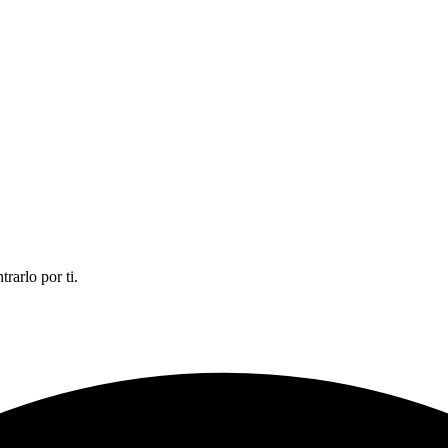
rarlo por ti.