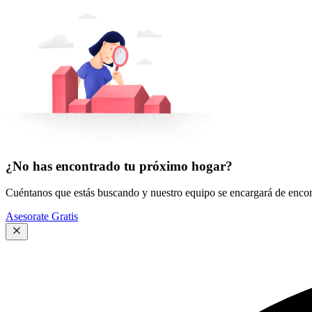
¿No has encontrado tu próximo hogar?
Cuéntanos que estás buscando y nuestro equipo se encargará de encont
Asesorate Gratis